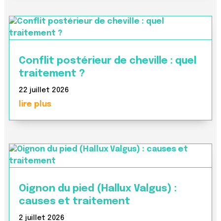
Conflit postérieur de cheville : quel
traitement ?
22 juillet 2026
lire plus
Oignon du pied (Hallux Valgus) :
causes et traitement
2 juillet 2026