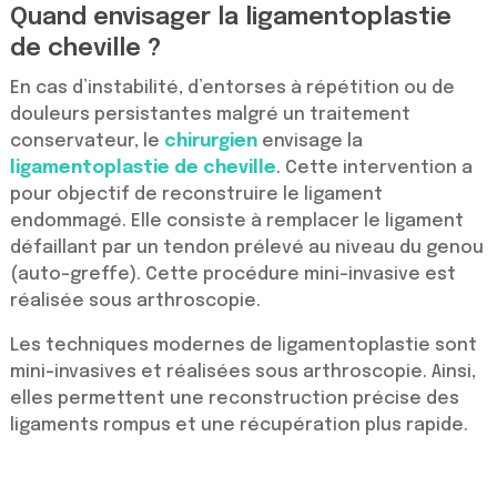
Quand envisager la ligamentoplastie
de cheville ?
En cas d’instabilité, d’entorses à répétition ou de
douleurs persistantes malgré un traitement
conservateur, le
chirurgien
envisage la
ligamentoplastie de cheville
. Cette intervention a
pour objectif de reconstruire le ligament
endommagé. Elle consiste à remplacer le ligament
défaillant par un tendon prélevé au niveau du genou
(auto-greffe). Cette procédure mini-invasive est
réalisée sous arthroscopie.
Les techniques modernes de ligamentoplastie sont
mini-invasives et réalisées sous arthroscopie. Ainsi,
elles permettent une reconstruction précise des
ligaments rompus et une récupération plus rapide.