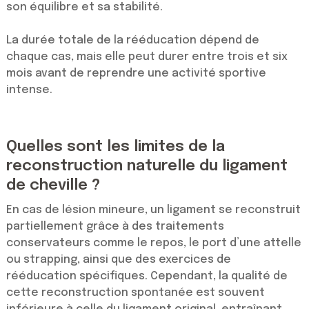
son équilibre et sa stabilité.
La durée totale de la rééducation dépend de
chaque cas, mais elle peut durer entre trois et six
mois avant de reprendre une activité sportive
intense.
Quelles sont les limites de la
reconstruction naturelle du ligament
de cheville ?
En cas de lésion mineure, un ligament se reconstruit
partiellement grâce à des traitements
conservateurs comme le repos, le port d’une attelle
ou strapping, ainsi que des exercices de
rééducation spécifiques. Cependant, la qualité de
cette reconstruction spontanée est souvent