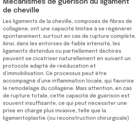
Mécanismes de guérison du ligament
de cheville
Les ligaments de la cheville, composés de fibres de
collagène, ont une capacité limitée à se régénérer
spontanément, surtout en cas de rupture complète.
Ainsi, dans les entorses de faible intensité, les
ligaments distendus ou partiellement déchirés
peuvent se cicatriser naturellement en suivant un
protocole adapté de rééducation et
d’immobilisation. Ce processus peut être
accompagné d’une inflammation locale, qui favorise
le remodelage du collagène. Mais attention, en cas
de rupture totale, cette capacité de guérison est
souvent insuffisante, ce qui peut nécessiter une
prise en charge plus invasive, telle que la
ligamentoplastie (ou reconstruction chirurgicale)