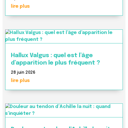
lire plus
Hallux Valgus : quel est l’âge
d’apparition le plus fréquent ?
28 juin 2026
lire plus