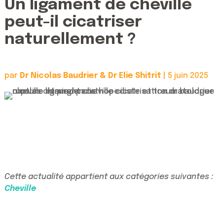
Un ligament de cheville
peut-il cicatriser
naturellement ?
par
Dr Nicolas Baudrier & Dr Elie Shitrit
|
5 juin 2025
Cette actualité appartient aux catégories suivantes :
Cheville