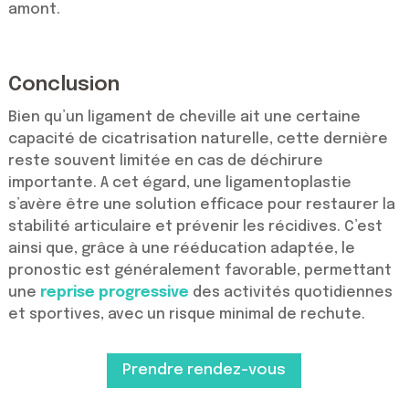
amont.
Conclusion
Bien qu’un ligament de cheville ait une certaine
capacité de cicatrisation naturelle, cette dernière
reste souvent limitée en cas de déchirure
importante. A cet égard, une ligamentoplastie
s’avère être une solution efficace pour restaurer la
stabilité articulaire et prévenir les récidives. C’est
ainsi que, grâce à une rééducation adaptée, le
pronostic est généralement favorable, permettant
une
reprise progressive
des activités quotidiennes
et sportives, avec un risque minimal de rechute.
Prendre rendez-vous