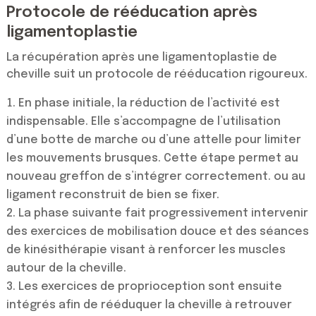
Protocole de rééducation après
ligamentoplastie
La récupération après une ligamentoplastie de
cheville suit un protocole de rééducation rigoureux.
En phase initiale, la réduction de l’activité est
indispensable. Elle s’accompagne de l’utilisation
d’une botte de marche ou d’une attelle pour limiter
les mouvements brusques. Cette étape permet au
nouveau greffon de s’intégrer correctement. ou au
ligament reconstruit de bien se fixer.
La phase suivante fait progressivement intervenir
des exercices de mobilisation douce et des séances
de kinésithérapie visant à renforcer les muscles
autour de la cheville.
Les exercices de proprioception sont ensuite
intégrés afin de rééduquer la cheville à retrouver