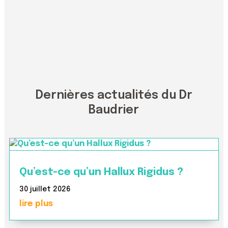
Dernières actualités du Dr
Baudrier
Qu’est-ce qu’un Hallux Rigidus ?
30 juillet 2026
lire plus