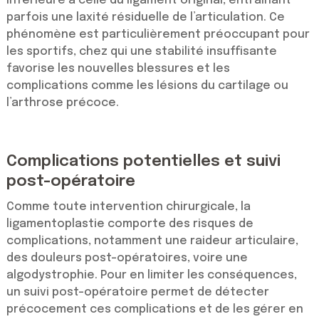
inférieure à celle du ligament original, entraînant
parfois une laxité résiduelle de l’articulation. Ce
phénomène est particulièrement préoccupant pour
les sportifs, chez qui une stabilité insuffisante
favorise les nouvelles blessures et les
complications comme les lésions du cartilage ou
l’arthrose précoce.
Complications potentielles et suivi
post-opératoire
Comme toute intervention chirurgicale, la
ligamentoplastie comporte des risques de
complications, notamment une raideur articulaire,
des douleurs post-opératoires, voire une
algodystrophie. Pour en limiter les conséquences,
un suivi post-opératoire permet de détecter
précocement ces complications et de les gérer en