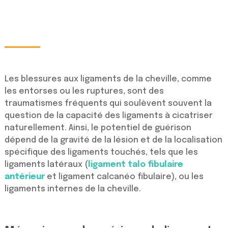
Les blessures aux ligaments de la cheville, comme
les entorses ou les ruptures, sont des
traumatismes fréquents qui soulèvent souvent la
question de la capacité des ligaments à cicatriser
naturellement. Ainsi, le potentiel de guérison
dépend de la gravité de la lésion et de la localisation
spécifique des ligaments touchés, tels que les
ligaments latéraux (
ligament talo fibulaire
antérieur
et ligament calcanéo fibulaire), ou les
ligaments internes de la cheville.