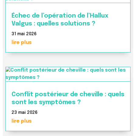
Échec de l’opération de l’Hallux
Valgus : quelles solutions ?
31 mai 2026
lire plus
Conflit postérieur de cheville : quels
sont les symptômes ?
23 mai 2026
lire plus