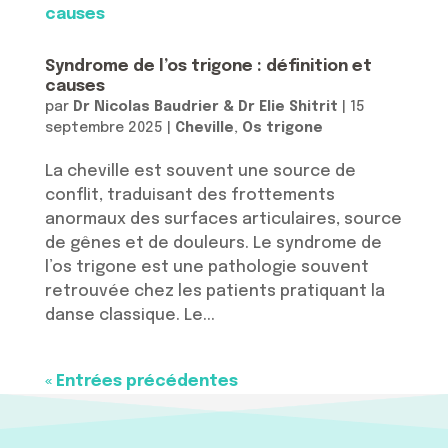
Syndrome de l’os trigone : définition et
causes
par
Dr Nicolas Baudrier & Dr Elie Shitrit
|
15
septembre 2025
|
Cheville
,
Os trigone
La cheville est souvent une source de
conflit, traduisant des frottements
anormaux des surfaces articulaires, source
de gênes et de douleurs. Le syndrome de
l’os trigone est une pathologie souvent
retrouvée chez les patients pratiquant la
danse classique. Le...
« Entrées précédentes