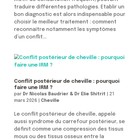
traduire différentes pathologies. Etablir un
bon diagnostic est alors indispensable pour
choisir le meilleur traitement : comment
reconnaître notamment les symptômes
d’un conflit...
Conflit postérieur de cheville : pourquoi
faire une IRM ?
par
Dr Nicolas Baudrier & Dr Elie Shitrit
|
21
mars 2026
|
Cheville
Le conflit postérieur de cheville, appelé
aussi syndrome du carrefour postérieur, se
définit comme une compression des tissus
mous ou des tissus osseux entre la