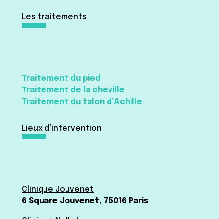
Les traitements
Traitement du pied
Traitement de la cheville
Traitement du talon d’Achille
Lieux d’intervention
Clinique Jouvenet
6 Square Jouvenet, 75016 Paris