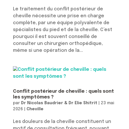
Le traitement du conflit postérieur de
cheville nécessite une prise en charge
complète, par une équipe polyvalente de
spécialistes du pied et de la cheville. C’est
pourquoi il est souvent conseillé de
consulter un chirurgien orthopédique,
même si une opération de la...
Conflit postérieur de cheville : quels sont
les symptômes ?
par
Dr Nicolas Baudrier & Dr Elie Shitrit
|
23 mai
2026
|
Cheville
Les douleurs de la cheville constituent un
motif de consultation fréquent, pouvant