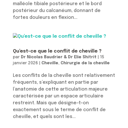
malléole tibiale postérieure et le bord
postérieur du calcanéum, donnant de
fortes douleurs en flexion...
Qu’est-ce que le conflit de cheville ?
par
Dr Nicolas Baudrier & Dr Elie Shitrit
|
15
janvier 2026
|
Cheville
,
Chirurgie de la cheville
Les conflits de la cheville sont relativement
fréquents, s’expliquant en partie par
l’anatomie de cette articulation majeure
caractérisée par un espace articulaire
restreint. Mais que désigne-t-on
exactement sous le terme de conflit de
cheville, et quels sont les...