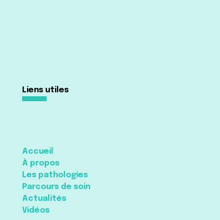
Liens utiles
Accueil
À propos
Les pathologies
Parcours de soin
Actualités
Vidéos