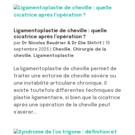
Ligamentoplastie de cheville : quelle
cicatrice après l’opération ?
par
Dr Nicolas Baudrier & Dr Elie Shitrit
|
15
septembre 2025
|
Cheville
,
Chirurgie de la
cheville
,
Ligamentoplastie
La ligamentoplastie de cheville permet de
traiter une entorse de cheville sévère ou
une instabilité articulaire chronique. Il
existe toutefois différentes techniques de
plastie ligamentaire, si bien que la cicatrice
après une opération de la cheville peut
s’avérer...