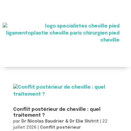
Conflit postérieur de cheville : quel
traitement ?
par
Dr Nicolas Baudrier & Dr Elie Shitrit
|
22
juillet 2026
|
Conflit postérieur