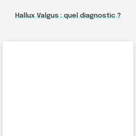
Hallux Valgus : quel diagnostic ?