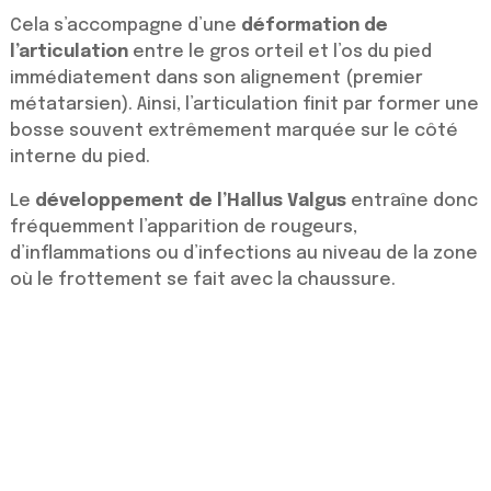
Cela s’accompagne d’une
déformation de
l’articulation
entre le gros orteil et l’os du pied
immédiatement dans son alignement (premier
métatarsien). Ainsi, l’articulation finit par former une
bosse souvent extrêmement marquée sur le côté
interne du pied.
Le
développement de l’Hallus Valgus
entraîne donc
fréquemment l’apparition de rougeurs,
d’inflammations ou d’infections au niveau de la zone
où le frottement se fait avec la chaussure.