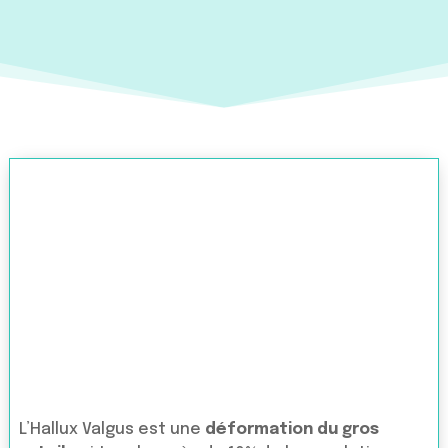
L’Hallux Valgus est une
déformation du gros