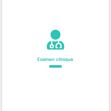

Examen clinique