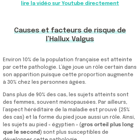
lire la vidéo sur Youtube directement
Causes et facteurs de risque de
l’Hallux Valgus
Environ 10% de la population française est atteinte
par cette pathologie. L’âge joue un rôle certain dans
son apparition puisque cette proportion augmente
à 30% chez les personnes âgées.
Dans plus de 90% des cas, les sujets atteints sont
des femmes, souvent ménopausées. Par ailleurs,
l’aspect héréditaire de la maladie est prouvé (25%
des cas) et la forme du pied joue aussi un rôle. Ainsi,
les sujets au pied « égyptien » (
gros orteil plus long
que le second
) sont plus susceptibles de
développer cette pathologie.