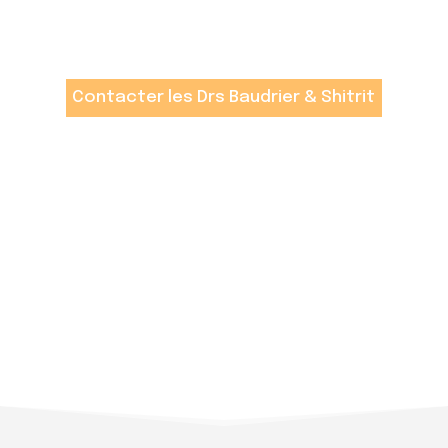
Contacter les Drs Baudrier & Shitrit