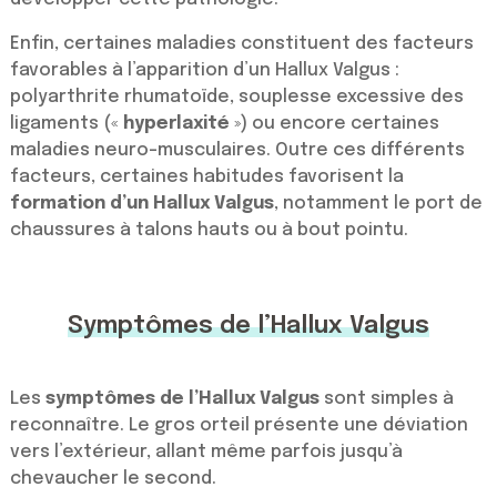
Enfin, certaines maladies constituent des facteurs
favorables à l’apparition d’un Hallux Valgus :
polyarthrite rhumatoïde, souplesse excessive des
ligaments («
hyperlaxité
») ou encore certaines
maladies neuro-musculaires. Outre ces différents
facteurs, certaines habitudes favorisent la
formation d’un Hallux Valgus
, notamment le port de
chaussures à talons hauts ou à bout pointu.
Symptômes de l’Hallux Valgus
Les
symptômes de l’Hallux Valgus
sont simples à
reconnaître. Le gros orteil présente une déviation
vers l’extérieur, allant même parfois jusqu’à
chevaucher le second.