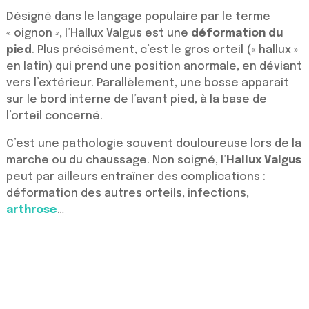
Désigné dans le langage populaire
par le terme
« oignon », l’Hallux Valgus est une
déformation du
pied
. Plus précisément, c’est le gros orteil (« hallux »
en latin) qui prend une position anormale, en déviant
vers l’extérieur. Parallèlement, une bosse apparaît
sur le bord interne de l’avant pied, à la base de
l’orteil concerné.
C’est une pathologie souvent douloureuse lors de la
marche ou du chaussage. Non soigné, l’
Hallux Valgus
peut par ailleurs entraîner des complications :
déformation des autres orteils, infections,
arthrose
…