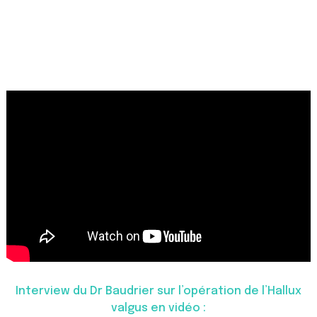
Interview du Dr Baudrier sur l’opération de l’Hallux
valgus en vidéo :