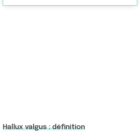
Hallux valgus : définition