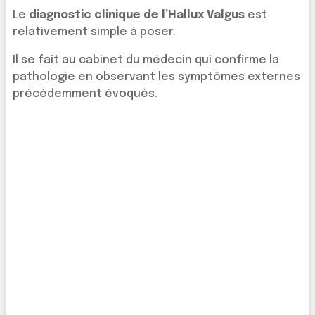
Le
diagnostic clinique de l’Hallux Valgus
est
relativement simple à poser.
Il se fait au cabinet du médecin qui confirme la
pathologie en observant les symptômes externes
précédemment évoqués.