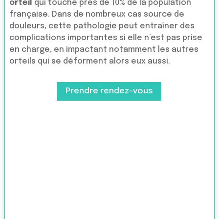
orteil
qui touche près de 10% de la population
française. Dans de nombreux cas source de
douleurs, cette pathologie peut entraîner des
complications importantes si elle n’est pas prise
en charge, en impactant notamment les autres
orteils qui se déforment alors eux aussi.
Prendre rendez-vous