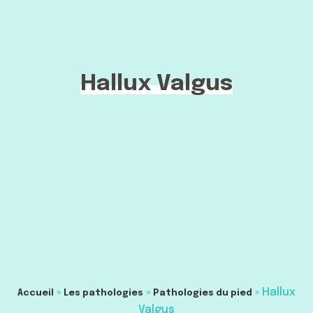
Hallux Valgus
»
»
»
Hallux
Accueil
Les pathologies
Pathologies du pied
Valgus