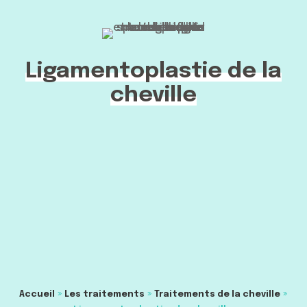
Ligamentoplastie de la
cheville
»
»
»
Accueil
Les traitements
Traitements de la cheville