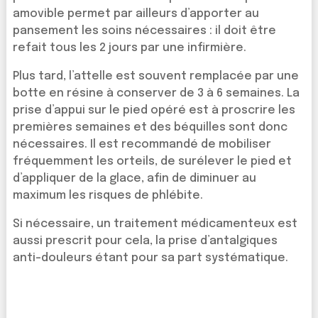
amovible permet par ailleurs d’apporter au
pansement les soins nécessaires : il doit être
refait tous les 2 jours par une infirmière.
Plus tard, l’attelle est souvent remplacée par une
botte en résine à conserver de 3 à 6 semaines. La
prise d’appui sur le pied opéré est à proscrire les
premières semaines et des béquilles sont donc
nécessaires. Il est recommandé de mobiliser
fréquemment les orteils, de surélever le pied et
d’appliquer de la glace, afin de diminuer au
maximum les risques de phlébite.
Si nécessaire, un traitement médicamenteux est
aussi prescrit pour cela, la prise d’antalgiques
anti-douleurs étant pour sa part systématique.