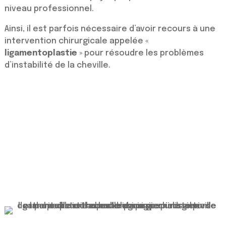
niveau professionnel.
Ainsi, il est parfois nécessaire d’avoir recours à une
intervention chirurgicale appelée «
ligamentoplastie
» pour résoudre les problèmes
d’instabilité de la cheville.