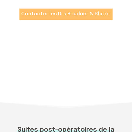
Contacter les Drs Baudrier & Shitrit
Suites post-opératoires de la