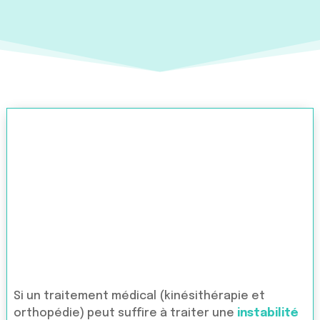
Si un traitement médical (kinésithérapie et
orthopédie) peut suffire à traiter une
instabilité