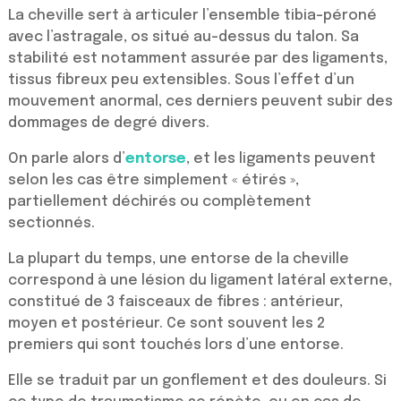
La cheville sert à articuler l’ensemble tibia-péroné
avec l’astragale, os situé au-dessus du talon. Sa
stabilité est notamment assurée par des ligaments,
tissus fibreux peu extensibles. Sous l’effet d’un
mouvement anormal, ces derniers peuvent subir des
dommages de degré divers.
On parle alors d’
entorse
, et les ligaments peuvent
selon les cas être simplement « étirés »,
partiellement déchirés ou complètement
sectionnés.
La plupart du temps, une entorse de la cheville
correspond à une lésion du ligament latéral externe,
constitué de 3 faisceaux de fibres : antérieur,
moyen et postérieur. Ce sont souvent les 2
premiers qui sont touchés lors d’une entorse.
Elle se traduit par un gonflement et des douleurs. Si