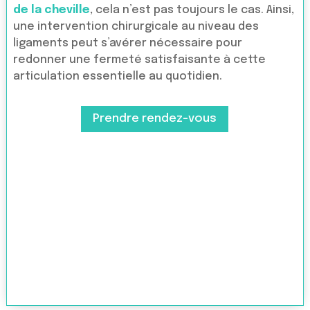
de la cheville
, cela n’est pas toujours le cas. Ainsi,
une intervention chirurgicale au niveau des
ligaments peut s’avérer nécessaire pour
redonner une fermeté satisfaisante à cette
articulation essentielle au quotidien.
Prendre rendez-vous