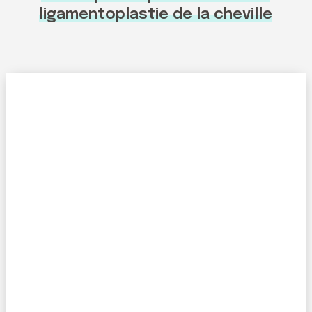
ligamentoplastie de la cheville