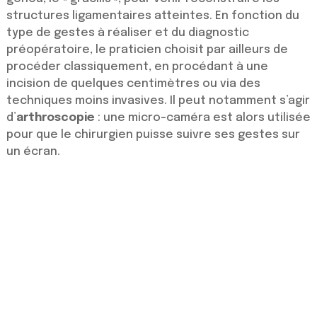
structures ligamentaires atteintes. En fonction du
type de gestes à réaliser et du diagnostic
préopératoire, le praticien choisit par ailleurs de
procéder classiquement, en procédant à une
incision de quelques centimètres ou via des
techniques moins invasives. Il peut notamment s’agir
d’
arthroscopie
: une micro-caméra est alors utilisée
pour que le chirurgien puisse suivre ses gestes sur
un écran.