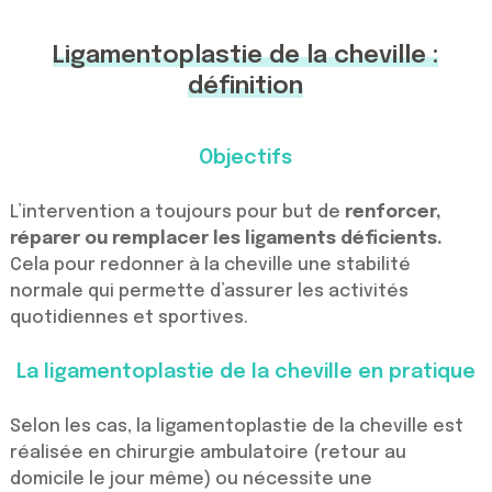
Ligamentoplastie de la cheville :
définition
Objectifs
L’intervention a toujours pour but de
renforcer,
réparer ou remplacer les ligaments déficients.
Cela pour redonner à la cheville une stabilité
normale qui permette d’assurer les activités
quotidiennes et sportives.
La ligamentoplastie de la cheville en pratique
Selon les cas, la ligamentoplastie de la cheville est
réalisée en chirurgie ambulatoire (retour au
domicile le jour même) ou nécessite une