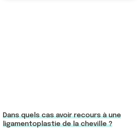
Dans quels cas avoir recours à une
ligamentoplastie de la cheville ?