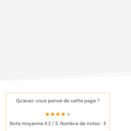
Qu'avez-vous pensé de cette page ?
Note moyenne
4.2
/ 5. Nombre de notes :
5