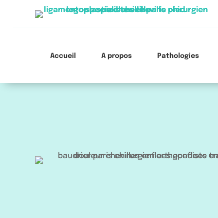
Accueil
À propos
Pathologies