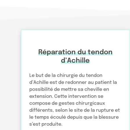
Réparation du tendon
d’Achille
Le but de la chirurgie du tendon
d’Achille est de redonner au patient la
possibilité de mettre sa cheville en
extension. Cette intervention se
compose de gestes chirurgicaux
différents, selon le site de la rupture et
le temps écoulé depuis que la blessure
s’est produite.