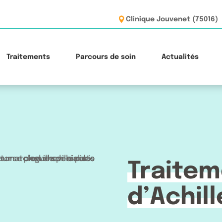
Clinique Jouvenet (75016)
Traitements
Parcours de soin
Actualités
Traitem
d’Achill