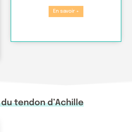
En savoir +
 du tendon d’Achille