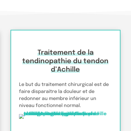
Traitement de la
tendinopathie du tendon
d’Achille
Le but du traitement chirurgical est de
faire disparaître la douleur et de
redonner au membre inférieur un
niveau fonctionnel normal.