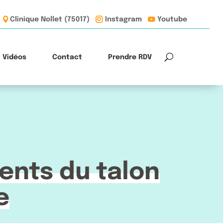
Clinique Nollet (75017)
Instagram
Youtube
Vidéos
Contact
Prendre RDV
ents du talon
e