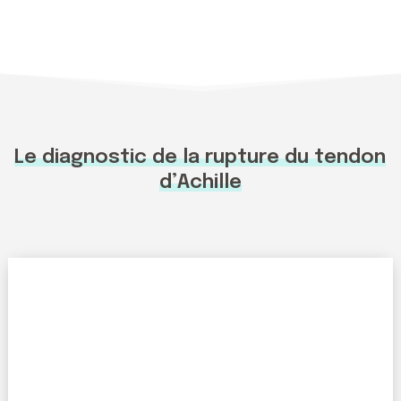
Le diagnostic de la rupture du tendon
d’Achille