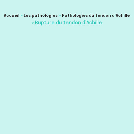
»
»
Accueil
Les pathologies
Pathologies du tendon d’Achille
»
Rupture du tendon d’Achille