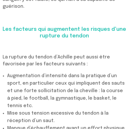
guérison.
Les facteurs qui augmentent les risques d’une
rupture du tendon
La rupture du tendon d’Achille peut aussi être
favorisée par les facteurs suivants :
Augmentation d’intensité dans la pratique d’un
sport, en particulier ceux qui impliquent des sauts
et une forte sollicitation de la cheville : la course
à pied, le football, la gymnastique, le basket, le
tennis etc.
Mise sous tension excessive du tendon à la
réception d’un saut.
Manque d’échauffement avant un effort physique