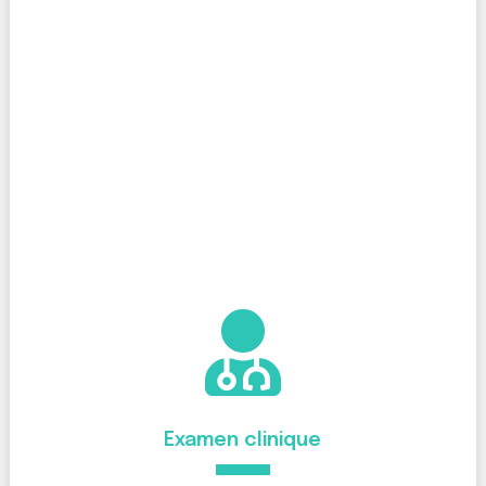

Examen clinique