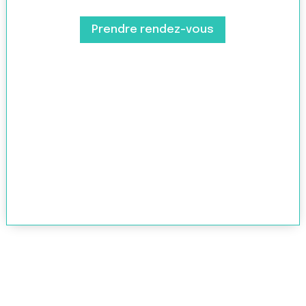
Prendre rendez-vous