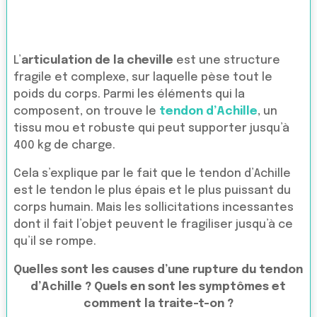
L’
articulation de la cheville
est une structure
fragile et complexe, sur laquelle pèse tout le
poids du corps. Parmi les éléments qui la
composent, on trouve le
tendon d’Achille
, un
tissu mou et robuste qui peut supporter jusqu’à
400 kg de charge.
Cela s’explique par le fait que le tendon d’Achille
est le tendon le plus épais et le plus puissant du
corps humain. Mais les sollicitations incessantes
dont il fait l’objet peuvent le fragiliser jusqu’à ce
qu’il se rompe.
Quelles sont les causes d’une rupture du tendon
d’Achille ? Quels en sont les symptômes et
comment la traite-t-on ?