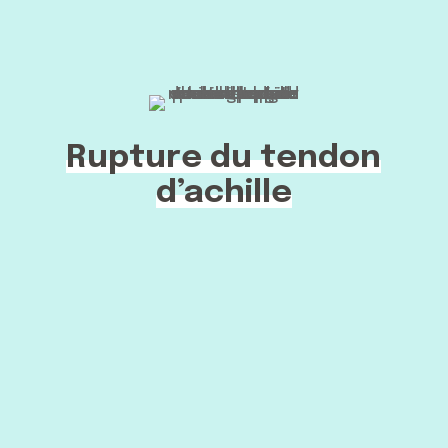
Rupture du tendon
d’achille