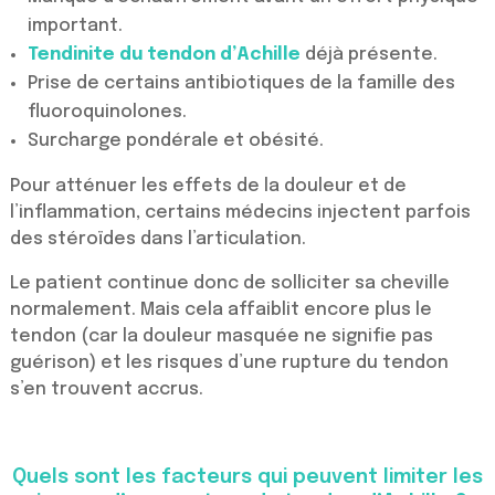
important.
Tendinite du tendon d’Achille
déjà présente.
Prise de certains antibiotiques de la famille des
fluoroquinolones.
Surcharge pondérale et obésité.
Pour atténuer les effets de la douleur et de
l’inflammation, certains médecins injectent parfois
des stéroïdes dans l’articulation.
Le patient continue donc de solliciter sa cheville
normalement. Mais cela affaiblit encore plus le
tendon (car la douleur masquée ne signifie pas
guérison) et les risques d’une rupture du tendon
s’en trouvent accrus.
Quels sont les facteurs qui peuvent limiter les