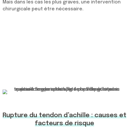
Mais dans les cas les plus graves, une intervention
chirurgicale peut être nécessaire.
Rupture du tendon d’achille : causes et
facteurs de risque