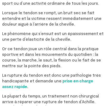
sport ou d’une activité ordinaire de tous les jours.
Lorsque le tendon se rompt, un bruit sec se fait
entendre et la victime ressent immédiatement une
douleur aiguë à l’arrière de la cheville.
Le phénomène qui s’ensuit est un épaississement et
une perte d’élasticité de la cheville.
Or ce tendon joue un rôle central dans la pratique
sportive et dans les mouvements du quotidien : la
course, la marche, le saut, la flexion ou le fait de se
mettre sur la pointe des pieds.
La rupture du tendon est donc une pathologie très
handicapante et demande une
prise en charge
assez rapide
.
La plupart du temps, un traitement non chirurgical
arrive à réparer une rupture de tendon d’Achille.