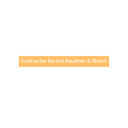
Contacter les Drs Baudrier & Shitrit