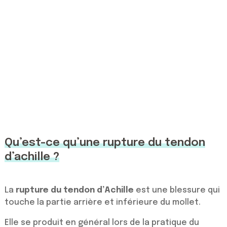
Qu’est-ce qu’une rupture du tendon
d’achille ?
La
rupture du tendon d’Achille
est une blessure qui
touche la partie arrière et inférieure du mollet.
Elle se produit en général lors de la pratique du