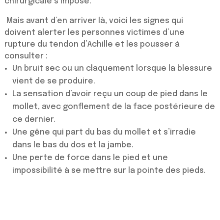
chirurgicale s’impose.
Mais avant d’en arriver là, voici les signes qui
doivent alerter les personnes victimes d’une
rupture du tendon d’Achille et les pousser à
consulter :
Un bruit sec ou un claquement lorsque la blessure
vient de se produire.
La sensation d’avoir reçu un coup de pied dans le
mollet, avec gonflement de la face postérieure de
ce dernier.
Une gêne qui part du bas du mollet et s’irradie
dans le bas du dos et la jambe.
Une perte de force dans le pied et une
impossibilité à se mettre sur la pointe des pieds.