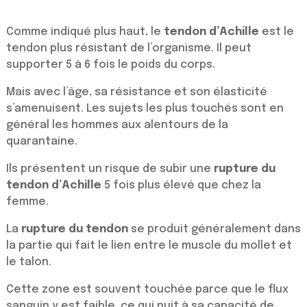
Comme indiqué plus haut, le
tendon d’Achille
est le
tendon plus résistant de l’organisme. Il peut
supporter 5 à 6 fois le poids du corps.
Mais avec l’âge, sa résistance et son élasticité
s’amenuisent. Les sujets les plus touchés sont en
général les hommes aux alentours de la
quarantaine.
Ils présentent un risque de subir une
rupture du
tendon d’Achille
5 fois plus élevé que chez la
femme.
La
rupture du tendon
se produit généralement dans
la partie qui fait le lien entre le muscle du mollet et
le talon.
Cette zone est souvent touchée parce que le flux
sanguin y est faible, ce qui nuit à sa capacité de