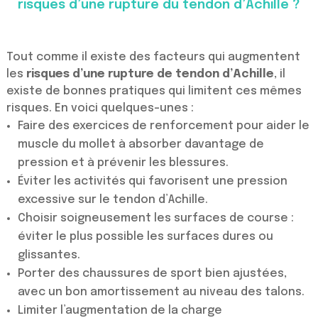
risques d’une rupture du tendon d’Achille ?
Tout comme il existe des facteurs qui augmentent
les
risques d’une rupture de tendon d’Achille
, il
existe de bonnes pratiques qui limitent ces mêmes
risques. En voici quelques-unes :
Faire des exercices de renforcement pour aider le
muscle du mollet à absorber davantage de
pression et à prévenir les blessures.
Éviter les activités qui favorisent une pression
excessive sur le tendon d’Achille.
Choisir soigneusement les surfaces de course :
éviter le plus possible les surfaces dures ou
glissantes.
Porter des chaussures de sport bien ajustées,
avec un bon amortissement au niveau des talons.
Limiter l’augmentation de la charge