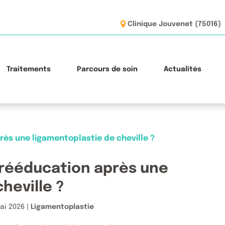
Clinique Jouvenet (75016)
Traitements
Parcours de soin
Actualités
 rééducation après une
heville ?
ai 2026
|
Ligamentoplastie