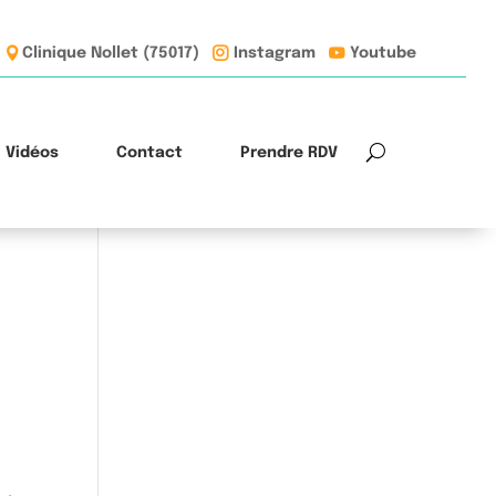
Clinique Nollet (75017)
Instagram
Youtube
Vidéos
Contact
Prendre RDV