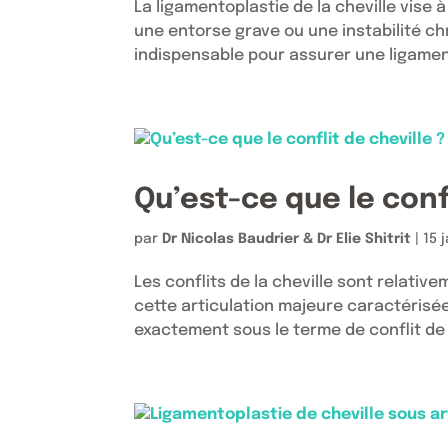
La ligamentoplastie de la cheville vise à
une entorse grave ou une instabilité ch
indispensable pour assurer une ligamento
Qu’est-ce que le confl
par
Dr Nicolas Baudrier & Dr Elie Shitrit
|
15 
Les conflits de la cheville sont relativ
cette articulation majeure caractérisée
exactement sous le terme de conflit de c