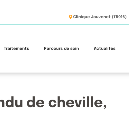
Clinique Jouvenet (75016)
Traitements
Parcours de soin
Actualités
du de cheville,