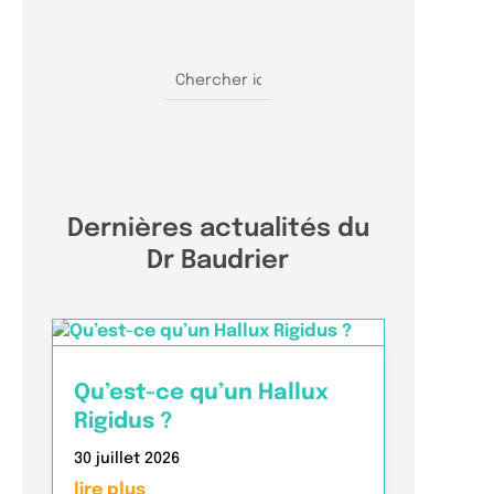
Dernières actualités du
Dr Baudrier
Qu’est-ce qu’un Hallux
Rigidus ?
30 juillet 2026
lire plus