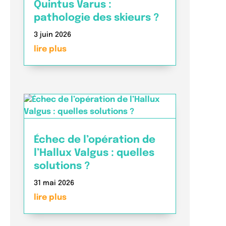
Quintus Varus :
pathologie des skieurs ?
3 juin 2026
lire plus
Échec de l’opération de
l’Hallux Valgus : quelles
solutions ?
31 mai 2026
lire plus