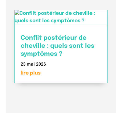
Conflit postérieur de
cheville : quels sont les
symptômes ?
23 mai 2026
lire plus