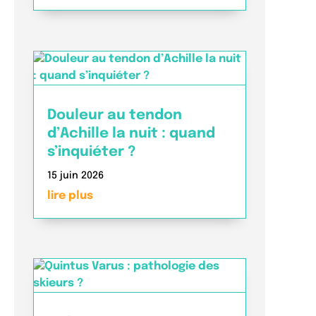
Douleur au tendon
d’Achille la nuit : quand
s’inquiéter ?
15 juin 2026
lire plus