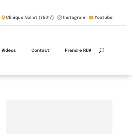
Clinique Nollet (75017)
Instagram
Youtube
Vidéos
Contact
Prendre RDV