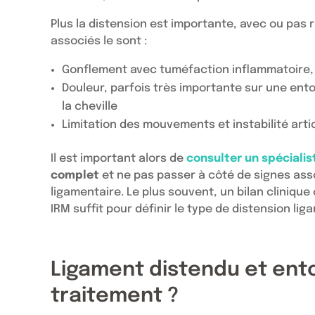
Plus la distension est importante, avec ou pas r
associés le sont :
Gonflement avec tuméfaction inflammatoire,
Douleur, parfois très importante sur une ent
la cheville
Limitation des mouvements et instabilité artic
Il est important alors de
consulter un spécialist
complet
et ne pas passer à côté de signes ass
ligamentaire. Le plus souvent, un bilan cliniqu
IRM suffit pour définir le type de distension l
Ligament distendu et entor
traitement ?