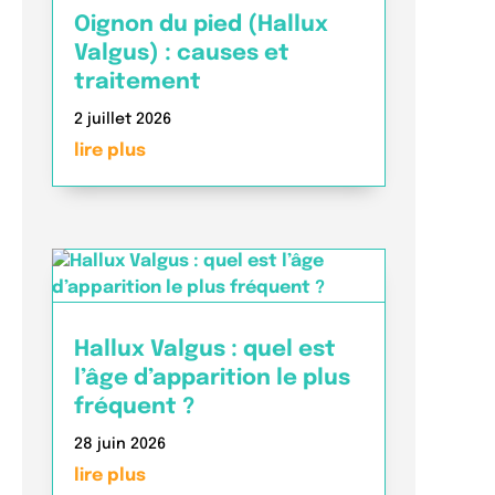
Oignon du pied (Hallux
Valgus) : causes et
traitement
2 juillet 2026
lire plus
Hallux Valgus : quel est
l’âge d’apparition le plus
fréquent ?
28 juin 2026
lire plus