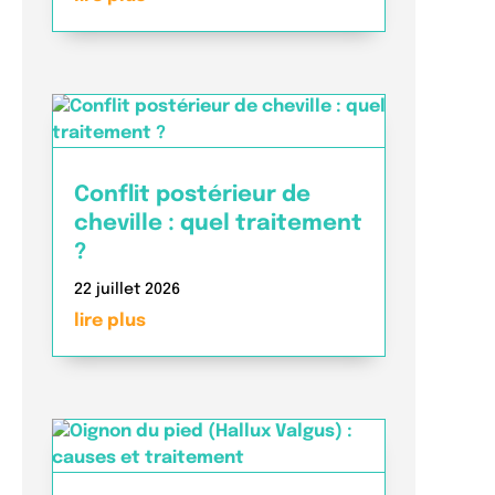
Conflit postérieur de
cheville : quel traitement
?
22 juillet 2026
lire plus