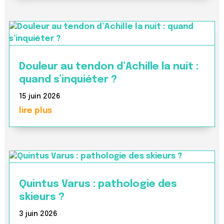
Douleur au tendon d’Achille la nuit :
quand s’inquiéter ?
15 juin 2026
lire plus
Quintus Varus : pathologie des
skieurs ?
3 juin 2026