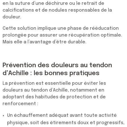
en la suture d’une déchirure ou le retrait de
calcifications et de nodules responsables de la
douleur.
Cette solution implique une phase de rééducation
prolongée pour assurer une récupération optimale.
Mais elle a l’avantage d’être durable.
Prévention des douleurs au tendon
d’Achille : les bonnes pratiques
La prévention est essentielle pour éviter les
douleurs au tendon d’Achille, notamment en
adoptant des habitudes de protection et de
renforcement :
Un échauffement adéquat avant toute activité
physique, soit des étirements doux et progressifs,