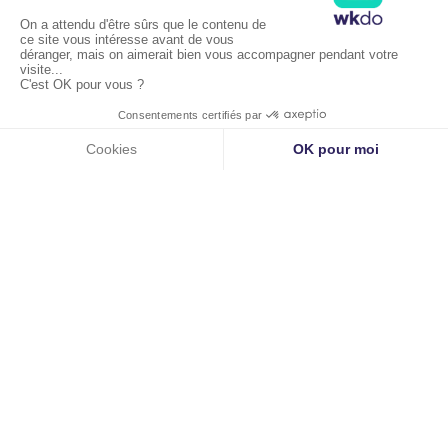
Liens utiles