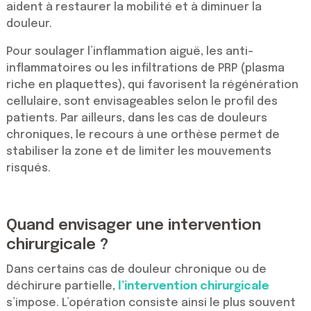
aident à restaurer la mobilité et à diminuer la
douleur.
Pour soulager l’inflammation aiguë, les anti-
inflammatoires ou les infiltrations de PRP (plasma
riche en plaquettes), qui favorisent la régénération
cellulaire, sont envisageables selon le profil des
patients. Par ailleurs, dans les cas de douleurs
chroniques, le recours à une orthèse permet de
stabiliser la zone et de limiter les mouvements
risqués.
Quand envisager une intervention
chirurgicale ?
Dans certains cas de douleur chronique ou de
déchirure partielle,
l’intervention chirurgicale
s’impose. L’opération consiste ainsi le plus souvent