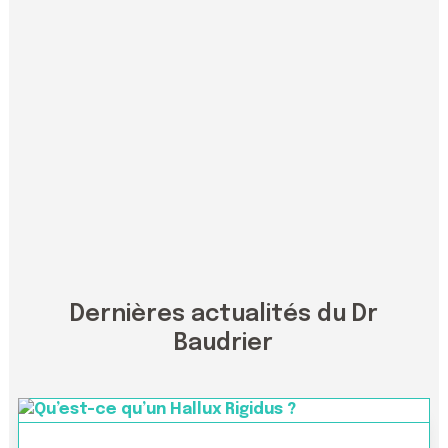
Dernières actualités du Dr
Baudrier