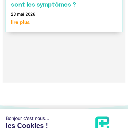
sont les symptômes ?
23 mai 2026
lire plus