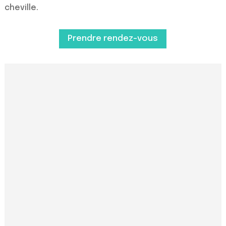
cheville.
Prendre rendez-vous