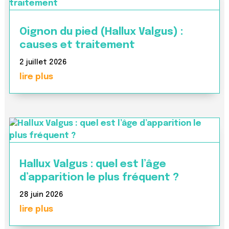
Oignon du pied (Hallux Valgus) :
causes et traitement
2 juillet 2026
lire plus
Hallux Valgus : quel est l’âge
d’apparition le plus fréquent ?
28 juin 2026
lire plus