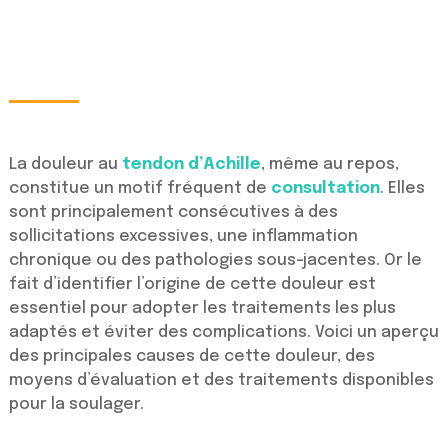
La douleur au
tendon d’Achille
, même au repos,
constitue un motif fréquent de
consultation
. Elles
sont principalement consécutives à des
sollicitations excessives, une inflammation
chronique ou des pathologies sous-jacentes. Or le
fait d’identifier l’origine de cette douleur est
essentiel pour adopter les traitements les plus
adaptés et éviter des complications. Voici un aperçu
des principales causes de cette douleur, des
moyens d’évaluation et des traitements disponibles
pour la soulager.