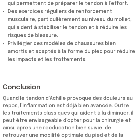
qui permettent de préparer le tendon à l’effort.
Des exercices réguliers de renforcement
musculaire, particulièrement au niveau du mollet,
qui aident à stabiliser le tendon et à réduire les
risques de blessure.
Privilégier des modèles de chaussures bien
amortis et adaptés à la forme du pied pour réduire
les impacts et les frottements.
Conclusion
Quand le tendon d’Achille provoque des douleurs au
repos, l’inflammation est déjà bien avancée. Outre
les traitements classiques qui aident à la diminuer, il
peut être envisageable d’opter pour la chirurgie et
ainsi, après une rééducation bien suivie, de
retrouver une mobilité optimale du pied et de la