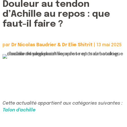
Douleur au tendon
d’Achille au repos : que
faut-il faire ?
par
Dr Nicolas Baudrier & Dr Elie Shitrit
|
13 mai 2025
Cette actualité appartient aux catégories suivantes :
Talon d'achille