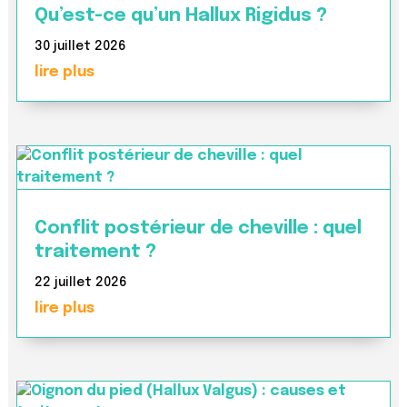
Qu’est-ce qu’un Hallux Rigidus ?
30 juillet 2026
lire plus
Conflit postérieur de cheville : quel
traitement ?
22 juillet 2026
lire plus