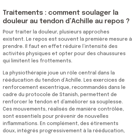
Traitements : comment soulager la
douleur au tendon d’Achille au repos ?
Pour traiter la douleur, plusieurs approches
existent. Le repos est souvent la première mesure à
prendre. Il faut en effet réduire l’intensité des
activités physiques et opter pour des chaussures
qui limitent les frottements.
La physiothérapie joue un rôle central dans la
rééducation du tendon d’Achille. Les exercices de
renforcement excentrique, recommandés dans le
cadre du protocole de Stanish, permettent de
renforcer le tendon et d’améliorer sa souplesse.
Ces mouvements, réalisés de manière contrôlée,
sont essentiels pour prévenir de nouvelles
inflammations. En complément, des étirements
doux, intégrés progressivement à la rééducation,