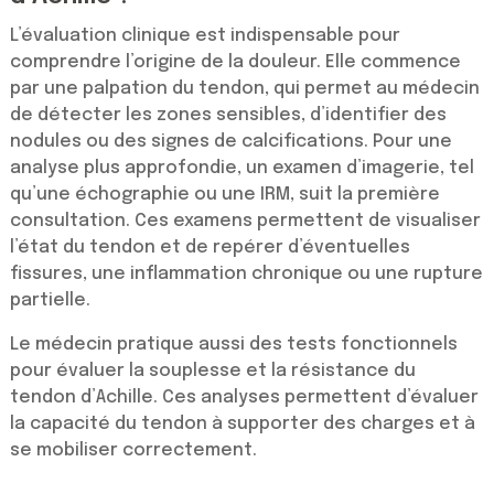
L’évaluation clinique est indispensable pour
comprendre l’origine de la douleur. Elle commence
par une palpation du tendon, qui permet au médecin
de détecter les zones sensibles, d’identifier des
nodules ou des signes de calcifications. Pour une
analyse plus approfondie, un examen d’imagerie, tel
qu’une échographie ou une IRM, suit la première
consultation. Ces examens permettent de visualiser
l’état du tendon et de repérer d’éventuelles
fissures, une inflammation chronique ou une rupture
partielle.
Le médecin pratique aussi des tests fonctionnels
pour évaluer la souplesse et la résistance du
tendon d’Achille. Ces analyses permettent d’évaluer
la capacité du tendon à supporter des charges et à
se mobiliser correctement.