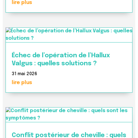
lire plus
Échec de l’opération de l’Hallux
Valgus : quelles solutions ?
31 mai 2026
lire plus
Conflit postérieur de cheville : quels