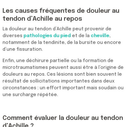
Les causes fréquentes de douleur au
tendon d’Achille au repos
La douleur au tendon d’Achille peut provenir de
diverses
pathologies du pied
et de la
cheville
,
notamment de la tendinite, de la bursite ou encore
d’une fissuration.
Enfin, une déchirure partielle ou la formation de
microtraumatismes peuvent aussi être à l’origine de
douleurs au repos. Ces lésions sont bien souvent le
résultat de sollicitations importantes dans deux
circonstances : un effort important mais soudain ou
une surcharge répétée.
Comment évaluer la douleur au tendon
d’Achille ?