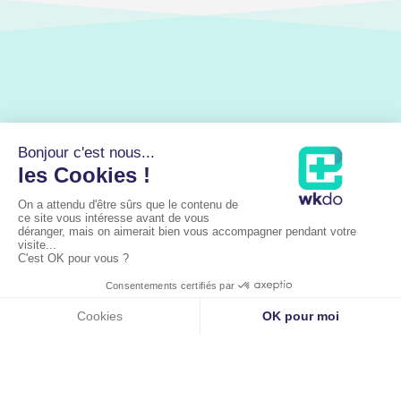
Liens utiles