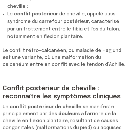
cheville ;
Le
conflit postérieur
de cheville, appelé aussi
syndrome du carrefour postérieur, caractérisé
par un frottement entre le tibia et l’os du talon,
notamment en flexion plantaire.
Le conflit rétro-calcanéen, ou maladie de Haglund
est une variante, où une malformation du
calcanéum entre en conflit avec le tendon d’Achille.
Conflit postérieur de cheville :
reconnaître les symptômes cliniques
Un
conflit postérieur de cheville
se manifeste
principalement par des
douleurs
à l’arrière de la
cheville en flexion plantaire, résultant de causes
congénitales (malformations du pied) ou acquises