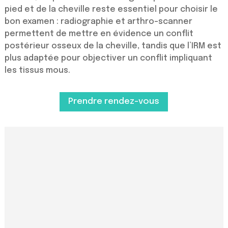
pied et de la cheville reste essentiel pour choisir le
bon examen : radiographie et arthro-scanner
permettent de mettre en évidence un conflit
postérieur osseux de la cheville, tandis que l’IRM est
plus adaptée pour objectiver un conflit impliquant
les tissus mous.
Prendre rendez-vous