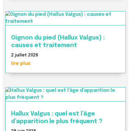
Oignon du pied (Hallux Valgus) :
causes et traitement
2 juillet 2026
lire plus
Hallux Valgus : quel est l’âge
d’apparition le plus fréquent ?