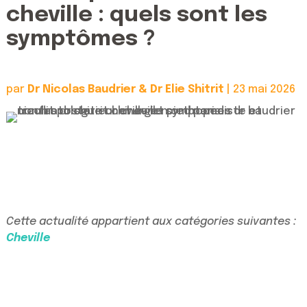
cheville : quels sont les
symptômes ?
par
Dr Nicolas Baudrier & Dr Elie Shitrit
|
23 mai 2026
Cette actualité appartient aux catégories suivantes :
Cheville