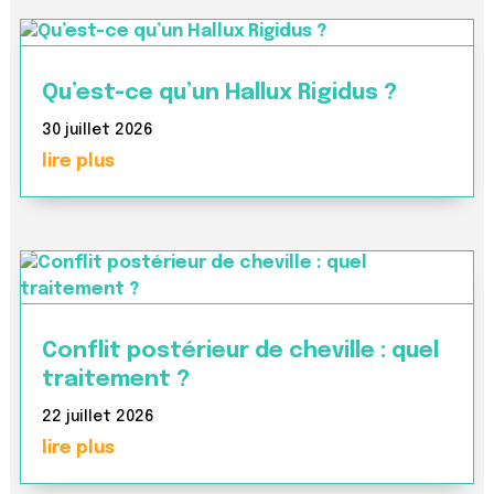
Qu’est-ce qu’un Hallux Rigidus ?
30 juillet 2026
lire plus
Conflit postérieur de cheville : quel
traitement ?
22 juillet 2026
lire plus