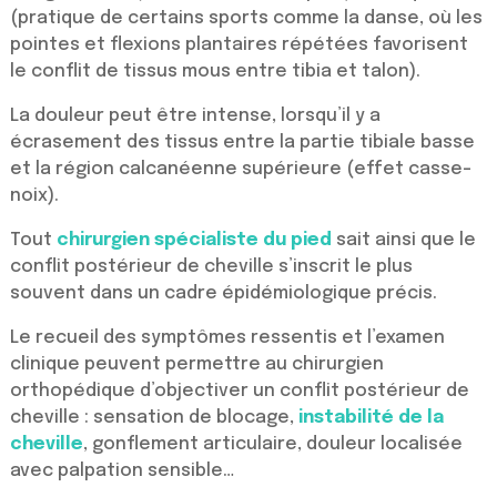
(pratique de certains sports comme la danse, où les
pointes et flexions plantaires répétées favorisent
le conflit de tissus mous entre tibia et talon).
La douleur peut être intense, lorsqu’il y a
écrasement des tissus entre la partie tibiale basse
et la région calcanéenne supérieure (effet casse-
noix).
Tout
chirurgien spécialiste du pied
sait ainsi que le
conflit postérieur de cheville s’inscrit le plus
souvent dans un cadre épidémiologique précis.
Le recueil des symptômes ressentis et l’examen
clinique peuvent permettre au chirurgien
orthopédique d’objectiver un conflit postérieur de
cheville : sensation de blocage,
instabilité de la
cheville
, gonflement articulaire, douleur localisée
avec palpation sensible…