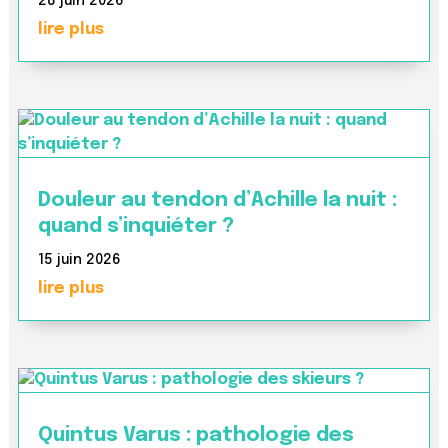
28 juin 2026
lire plus
Douleur au tendon d’Achille la nuit :
quand s’inquiéter ?
15 juin 2026
lire plus
Quintus Varus : pathologie des