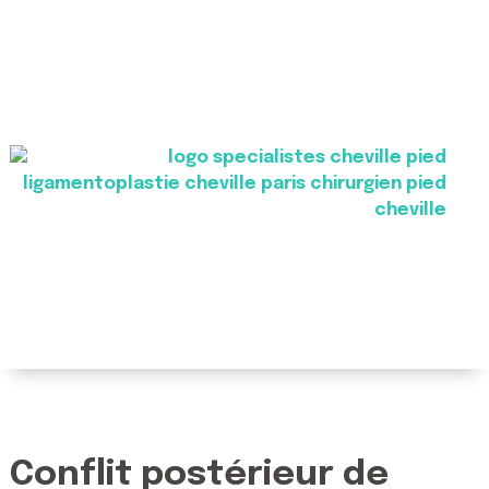
Conflit postérieur de