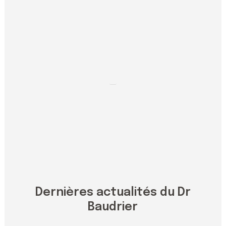
Dernières actualités du Dr
Baudrier