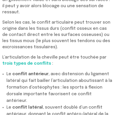
il peut y avoir alors blocage ou une sensation de
ressaut.
Selon les cas, le conflit articulaire peut trouver son
origine dans les tissus durs (conflit osseux en cas
de contact direct entre les surfaces osseuses) ou
les tissus mous (le plus souvent les tendons ou des
excroissances tissulaires).
L’articulation de la cheville peut être touchée par
trois types de conflits
:
Le
conflit antérieur
, avec distension du ligament
latéral qui fait bailler l’articulation aboutissant à la
formation d’ostéophytes : les sports à flexion
dorsale importante favorisent ce conflit
antérieur.
Le
conflit latéral
, souvent doublé d’un conflit
antérieur, donnant le conflit antéro-latéral de la