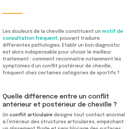
Les douleurs de la cheville constituent un
motif de
consultation fréquent
, pouvant traduire
différentes pathologies. Etablir un bon diagnostic
est alors indispensable pour choisir le meilleur
traitement : comment reconnaître notamment les
symptômes d’un conflit postérieur de cheville,
fréquent chez certaines catégories de sportifs ?
Quelle différence entre un conflit
antérieur et postérieur de cheville ?
Un
conflit articulaire
désigne tout contact anormal
à l’intérieur des structures articulaires, empêchant
un glissement fluide et sans blocage des surfaces :