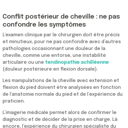
Conflit postérieur de cheville : ne pas
confondre les symptômes
L’examen clinique par le chirurgien doit être précis
et minutieux, pour ne pas confondre avec d’autres
pathologies occasionnant une douleur de la
cheville, comme une entorse, une instabilité
articulaire ou une
tendinopathie achilléenne
(douleur postérieure en flexion dorsale).
Les manipulations de la cheville avec extension et
flexion du pied doivent être analysées en fonction
de l’anatomie normale du pied et de l’expérience du
praticien.
L’imagerie médicale permet alors de confirmer le
diagnostic et de décider de la prise en charge. Là
encore, l’expérience du chirurgien spécialiste du