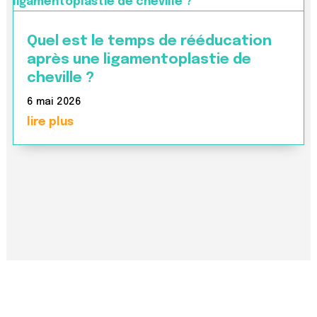
Quel est le temps de rééducation
après une ligamentoplastie de
cheville ?
6 mai 2026
lire plus