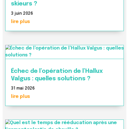
skieurs ?
3 juin 2026
lire plus
Échec de l’opération de l’Hallux
Valgus : quelles solutions ?
31 mai 2026
lire plus