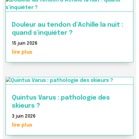
Douleur au tendon d’Achille la nuit :
quand s’inquiéter ?
15 juin 2026
lire plus
Quintus Varus : pathologie des
skieurs ?
3 juin 2026
lire plus