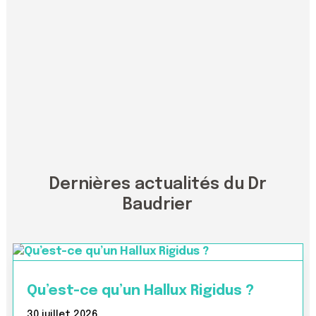
Dernières actualités du Dr
Baudrier
Qu’est-ce qu’un Hallux Rigidus ?
30 juillet 2026