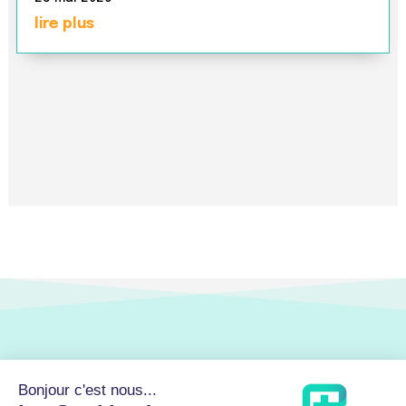
lire plus