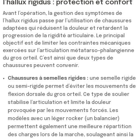
l’hallux rigidus : protection et confort
Avant l’opération, la gestion des symptômes de
l’hallux rigidus passe par l’utilisation de chaussures
adaptées qui réduisent la douleur et retardent la
progression de la rigidité articulaire. Le principal
objectif est de limiter les contraintes mécaniques
exercées sur l’articulation métatarso-phalangienne
du gros orteil. C’est ainsi que deux types de
chaussures peuvent convenir.
Chaussures à semelles rigides :
une semelle rigide
ou semi-rigide permet d’éviter les mouvements de
flexion dorsale du gros orteil. Ce type de soulier
stabilise l’articulation et limite la douleur
provoquée par les mouvements forcés. Les
modèles avec un léger rocker (un balancier)
permettent également une meilleure répartition
des charges lors de la marche, soulageant ainsi la