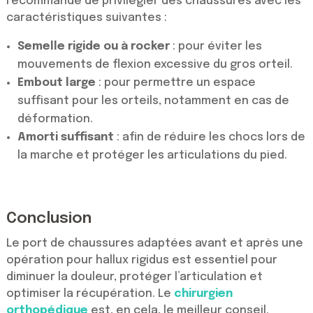
recommandé de privilégier des chaussures avec les
caractéristiques suivantes :
Semelle rigide ou à rocker
: pour éviter les
mouvements de flexion excessive du gros orteil.
Embout large
: pour permettre un espace
suffisant pour les orteils, notamment en cas de
déformation.
Amorti suffisant
: afin de réduire les chocs lors de
la marche et protéger les articulations du pied.
Conclusion
Le port de chaussures adaptées avant et après une
opération pour hallux rigidus est essentiel pour
diminuer la douleur, protéger l’articulation et
optimiser la récupération. Le
chirurgien
orthopédique
est, en cela, le meilleur conseil.