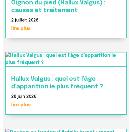
Oignon du pied (Hallux Valgus) :
causes et traitement
2 juillet 2026
lire plus
Hallux Valgus : quel est l’âge
d’apparition le plus fréquent ?
28 juin 2026
lire plus