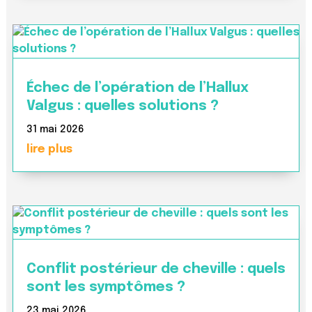
Échec de l’opération de l’Hallux
Valgus : quelles solutions ?
31 mai 2026
lire plus
Conflit postérieur de cheville : quels
sont les symptômes ?
23 mai 2026