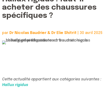
acheter des chaussures
spécifiques ?
par
Dr Nicolas Baudrier & Dr Elie Shitrit
|
30 avril 2025
Cette actualité appartient aux catégories suivantes :
Hallux rigidus