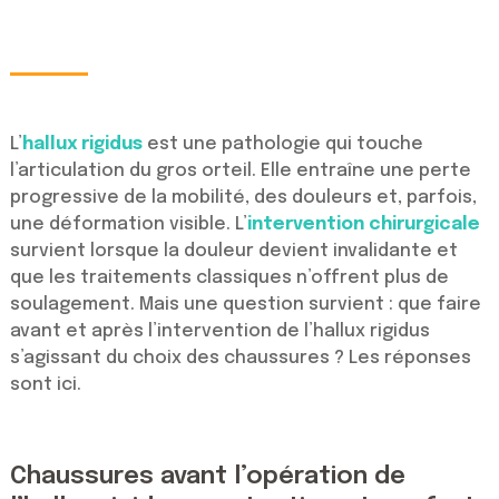
L’
hallux rigidus
est une pathologie qui touche
l’articulation du gros orteil. Elle entraîne une perte
progressive de la mobilité, des douleurs et, parfois,
une déformation visible. L’
intervention chirurgicale
survient lorsque la douleur devient invalidante et
que les traitements classiques n’offrent plus de
soulagement. Mais une question survient : que faire
avant et après l’intervention de l’hallux rigidus
s’agissant du choix des chaussures ? Les réponses
sont ici.
Chaussures avant l’opération de