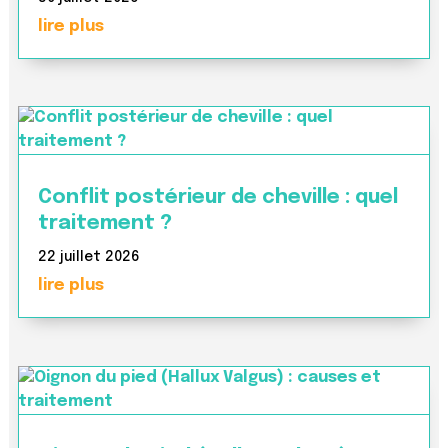
lire plus
Conflit postérieur de cheville : quel
traitement ?
22 juillet 2026
lire plus