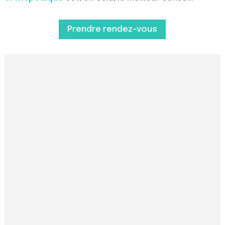
Prendre rendez-vous