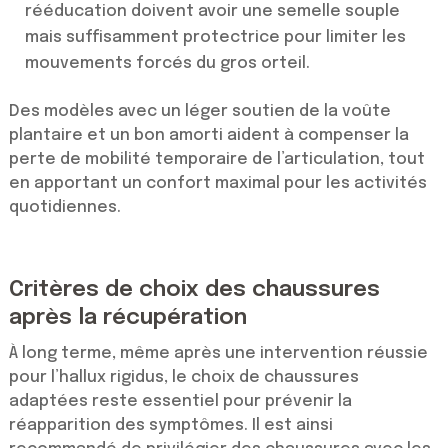
rééducation doivent avoir une semelle souple
mais suffisamment protectrice pour limiter les
mouvements forcés du gros orteil.
Des modèles avec un léger soutien de la voûte
plantaire et un bon amorti aident à compenser la
perte de mobilité temporaire de l’articulation, tout
en apportant un confort maximal pour les activités
quotidiennes.
Critères de choix des chaussures
après la récupération
À long terme, même après une intervention réussie
pour l’hallux rigidus, le choix de chaussures
adaptées reste essentiel pour prévenir la
réapparition des symptômes. Il est ainsi