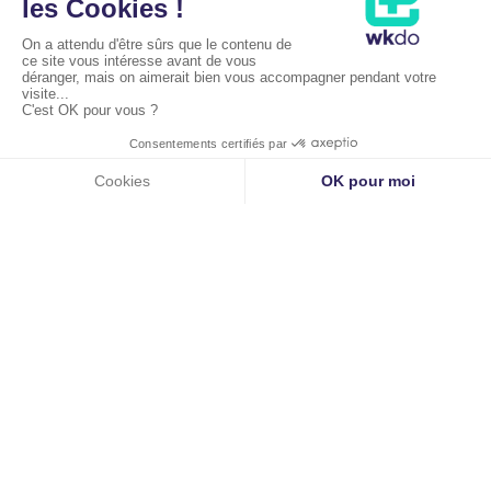
Liens utiles
Accueil