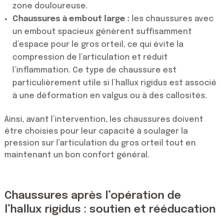
zone douloureuse.
Chaussures à embout large :
les chaussures avec
un embout spacieux génèrent suffisamment
d’espace pour le gros orteil, ce qui évite la
compression de l’articulation et réduit
l’inflammation. Ce type de chaussure est
particulièrement utile si l’hallux rigidus est associé
à une déformation en valgus ou à des callosités.
Ainsi, avant l’intervention, les chaussures doivent
être choisies pour leur capacité à soulager la
pression sur l’articulation du gros orteil tout en
maintenant un bon confort général.
Chaussures après l’opération de
l’hallux rigidus : soutien et rééducation