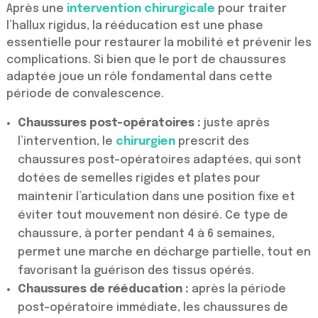
Après une
intervention chirurgicale
pour traiter
l’hallux rigidus, la rééducation est une phase
essentielle pour restaurer la mobilité et prévenir les
complications. Si bien que le port de chaussures
adaptée joue un rôle fondamental dans cette
période de convalescence.
Chaussures post-opératoires :
juste après
l’intervention, le
chirurgien
prescrit des
chaussures post-opératoires adaptées, qui sont
dotées de semelles rigides et plates pour
maintenir l’articulation dans une position fixe et
éviter tout mouvement non désiré. Ce type de
chaussure, à porter pendant 4 à 6 semaines,
permet une marche en décharge partielle, tout en
favorisant la guérison des tissus opérés.
Chaussures de rééducation :
après la période
post-opératoire immédiate, les chaussures de