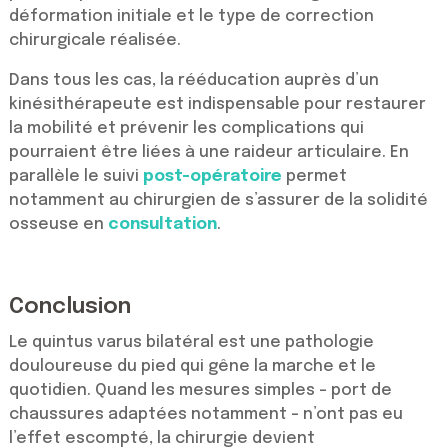
déformation initiale et le type de correction
chirurgicale réalisée.
Dans tous les cas, la rééducation auprès d’un
kinésithérapeute est indispensable pour restaurer
la mobilité et prévenir les complications qui
pourraient être liées à une raideur articulaire. En
parallèle le suivi
post-opératoire
permet
notamment au chirurgien de s’assurer de la solidité
osseuse en
consultation
.
Conclusion
Le quintus varus bilatéral est une pathologie
douloureuse du pied qui gêne la marche et le
quotidien. Quand les mesures simples – port de
chaussures adaptées notamment – n’ont pas eu
l’effet escompté, la chirurgie devient