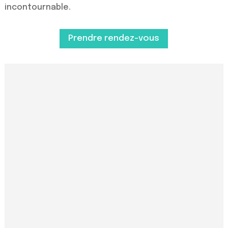
incontournable.
Prendre rendez-vous