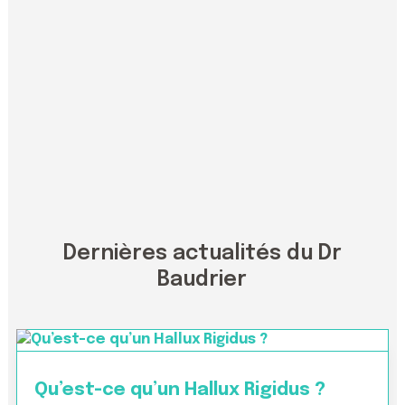
Dernières actualités du Dr
Baudrier
Qu’est-ce qu’un Hallux Rigidus ?