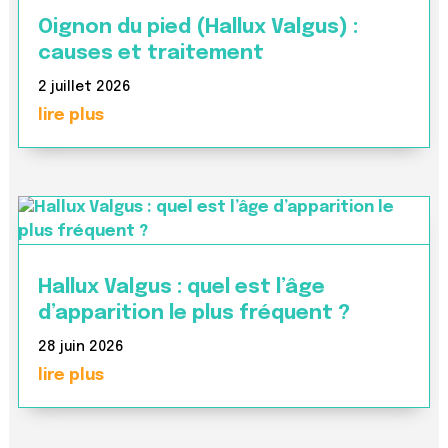
Oignon du pied (Hallux Valgus) :
causes et traitement
2 juillet 2026
lire plus
Hallux Valgus : quel est l’âge
d’apparition le plus fréquent ?
28 juin 2026
lire plus