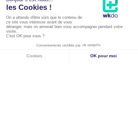
Liens utiles