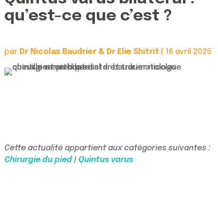
qu’est-ce que c’est ?
par
Dr Nicolas Baudrier & Dr Elie Shitrit
|
16 avril 2025
Cette actualité appartient aux catégories suivantes :
Chirurgie du pied
|
Quintus varus