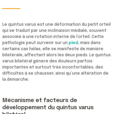
Le quintus varus est une déformation du petit orteil
qui se traduit par une inclinaison médiale, souvent
associée à une rotation interne de l’orteil. Cette
pathologie peut survenir sur un
pied
, mais dans
certains cas hélas, elle se manifeste de manière
bilatérale, affectant alors les deux pieds. Le quintus
varus bilatéral génère des douleurs parfois
importantes et surtout très inconfortables, des
difficultés à se chausser, ainsi qu’une altération de
la démarche.
Mécanisme et facteurs de
développement du quintus varus