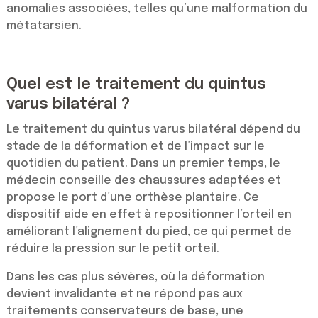
anomalies associées, telles qu’une malformation du
métatarsien.
Quel est le traitement du quintus
varus bilatéral ?
Le traitement du quintus varus bilatéral dépend du
stade de la déformation et de l’impact sur le
quotidien du patient. Dans un premier temps, le
médecin conseille des chaussures adaptées et
propose le port d’une orthèse plantaire. Ce
dispositif aide en effet à repositionner l’orteil en
améliorant l’alignement du pied, ce qui permet de
réduire la pression sur le petit orteil.
Dans les cas plus sévères, où la déformation
devient invalidante et ne répond pas aux
traitements conservateurs de base, une