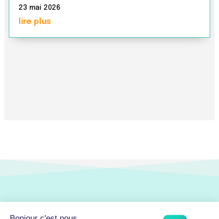
23 mai 2026
lire plus