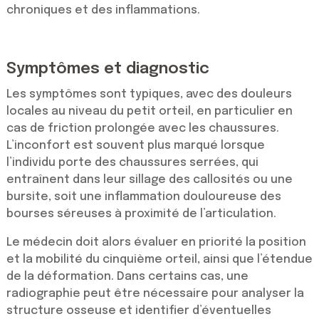
chroniques et des inflammations.
Symptômes et diagnostic
Les symptômes sont typiques, avec des douleurs
locales au niveau du petit orteil, en particulier en
cas de friction prolongée avec les chaussures.
L’inconfort est souvent plus marqué lorsque
l’individu porte des chaussures serrées, qui
entraînent dans leur sillage des callosités ou une
bursite, soit une inflammation douloureuse des
bourses séreuses à proximité de l’articulation.
Le médecin doit alors évaluer en priorité la position
et la mobilité du cinquième orteil, ainsi que l’étendue
de la déformation. Dans certains cas, une
radiographie peut être nécessaire pour analyser la
structure osseuse et identifier d’éventuelles