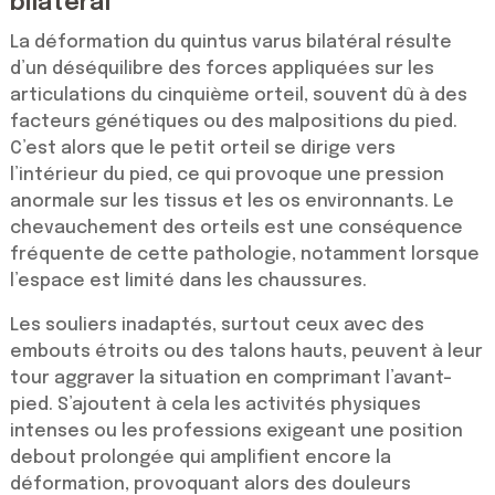
bilatéral
La déformation du quintus varus bilatéral résulte
d’un déséquilibre des forces appliquées sur les
articulations du cinquième orteil, souvent dû à des
facteurs génétiques ou des malpositions du pied.
C’est alors que le petit orteil se dirige vers
l’intérieur du pied, ce qui provoque une pression
anormale sur les tissus et les os environnants. Le
chevauchement des orteils est une conséquence
fréquente de cette pathologie, notamment lorsque
l’espace est limité dans les chaussures.
Les souliers inadaptés, surtout ceux avec des
embouts étroits ou des talons hauts, peuvent à leur
tour aggraver la situation en comprimant l’avant-
pied. S’ajoutent à cela les activités physiques
intenses ou les professions exigeant une position
debout prolongée qui amplifient encore la
déformation, provoquant alors des douleurs