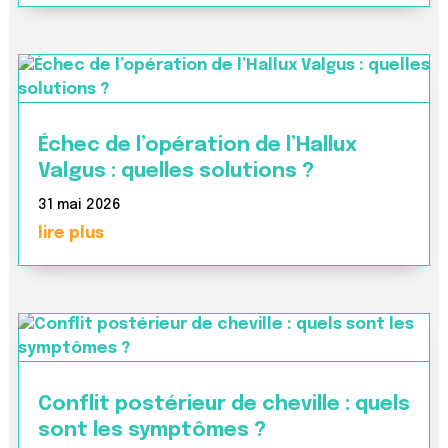
Échec de l’opération de l’Hallux
Valgus : quelles solutions ?
31 mai 2026
lire plus
Conflit postérieur de cheville : quels
sont les symptômes ?