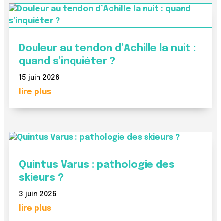
Douleur au tendon d’Achille la nuit :
quand s’inquiéter ?
15 juin 2026
lire plus
Quintus Varus : pathologie des
skieurs ?
3 juin 2026
lire plus