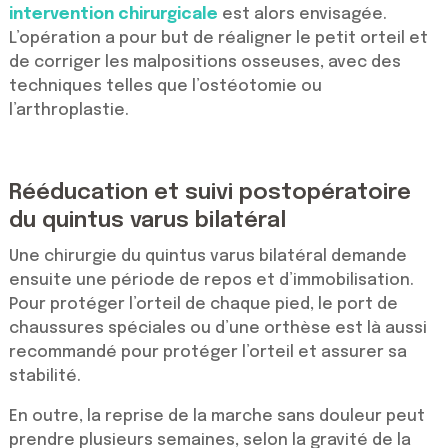
intervention chirurgicale
est alors envisagée.
L’opération a pour but de réaligner le petit orteil et
de corriger les malpositions osseuses, avec des
techniques telles que l’ostéotomie ou
l’arthroplastie.
Rééducation et suivi postopératoire
du quintus varus bilatéral
Une chirurgie du quintus varus bilatéral demande
ensuite une période de repos et d’immobilisation.
Pour protéger l’orteil de chaque pied, le port de
chaussures spéciales ou d’une orthèse est là aussi
recommandé pour protéger l’orteil et assurer sa
stabilité.
En outre, la reprise de la marche sans douleur peut
prendre plusieurs semaines, selon la gravité de la