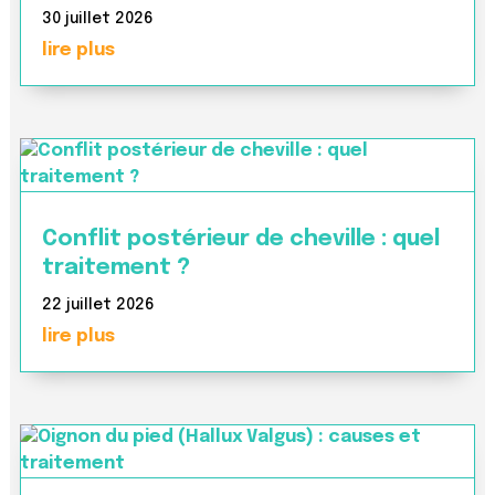
30 juillet 2026
lire plus
Conflit postérieur de cheville : quel
traitement ?
22 juillet 2026
lire plus