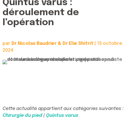
Quintus varus :
déroulement de
l’opération
par
Dr Nicolas Baudrier & Dr Elie Shitrit
|
15 octobre
2024
Cette actualité appartient aux catégories suivantes :
Chirurgie du pied
|
Quintus varus