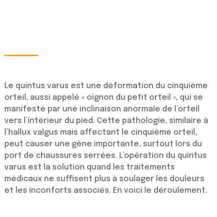
Le quintus varus est une déformation du cinquième
orteil, aussi appelé « oignon du petit orteil », qui se
manifeste par une inclinaison anormale de l’orteil
vers l’intérieur du pied. Cette pathologie, similaire à
l’hallux valgus mais affectant le cinquième orteil,
peut causer une gêne importante, surtout lors du
port de chaussures serrées. L’opération du quintus
varus est la solution quand les traitements
médicaux ne suffisent plus à soulager les douleurs
et les inconforts associés. En voici le déroulement.