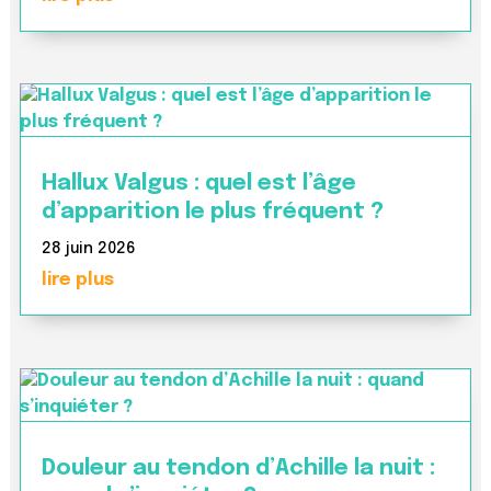
Hallux Valgus : quel est l’âge
d’apparition le plus fréquent ?
28 juin 2026
lire plus
Douleur au tendon d’Achille la nuit :