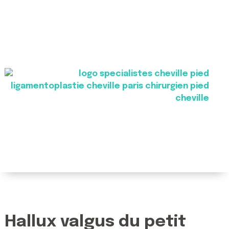
Hallux valgus du petit