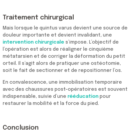
Traitement chirurgical
Mais lorsque le quintus varus devient une source de
douleur importante et devient invalidant, une
intervention chirurgicale
s’impose. L’objectif de
l’opération est alors de réaligner le cinquième
métatarsien et de corriger la déformation du petit
orteil. Il s’agit alors de pratiquer une ostéotomie,
soit le fait de sectionner et de repositionner l’os.
En convalescence, une immobilisation temporaire
avec des chaussures post-opératoires est souvent
indispensable, suivie d’une
rééducation
pour
restaurer la mobilité et la force du pied.
Conclusion