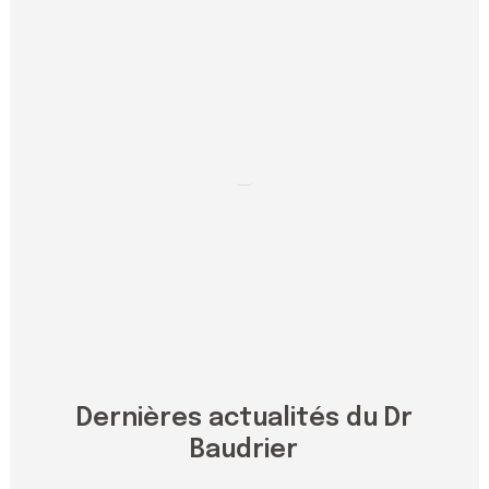
Dernières actualités du Dr
Baudrier