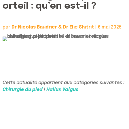
orteil : qu’en est-il ?
par
Dr Nicolas Baudrier & Dr Elie Shitrit
|
6 mai 2025
Cette actualité appartient aux catégories suivantes :
Chirurgie du pied
|
Hallux Valgus