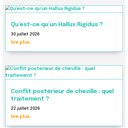
Qu’est-ce qu’un Hallux Rigidus ?
30 juillet 2026
lire plus
Conflit postérieur de cheville : quel
traitement ?
22 juillet 2026
lire plus