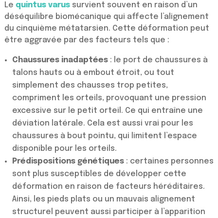
Le
quintus varus
survient souvent en raison d’un
déséquilibre biomécanique qui affecte l’alignement
du cinquième métatarsien. Cette déformation peut
être aggravée par des facteurs tels que :
Chaussures inadaptées
: le port de chaussures à
talons hauts ou à embout étroit, ou tout
simplement des chausses trop petites,
compriment les orteils, provoquant une pression
excessive sur le petit orteil. Ce qui entraîne une
déviation latérale. Cela est aussi vrai pour les
chaussures à bout pointu, qui limitent l’espace
disponible pour les orteils.
Prédispositions génétiques
: certaines personnes
sont plus susceptibles de développer cette
déformation en raison de facteurs héréditaires.
Ainsi, les pieds plats ou un mauvais alignement
structurel peuvent aussi participer à l’apparition