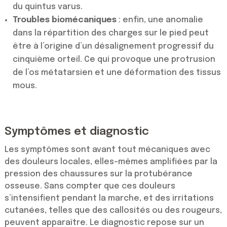
du quintus varus.
Troubles biomécaniques
: enfin, une anomalie
dans la répartition des charges sur le pied peut
être à l’origine d’un désalignement progressif du
cinquième orteil. Ce qui provoque une protrusion
de l’os métatarsien et une déformation des tissus
mous.
Symptômes et diagnostic
Les symptômes sont avant tout mécaniques avec
des douleurs locales, elles-mêmes amplifiées par la
pression des chaussures sur la protubérance
osseuse. Sans compter que ces douleurs
s’intensifient pendant la marche, et des irritations
cutanées, telles que des callosités ou des rougeurs,
peuvent apparaître. Le diagnostic repose sur un