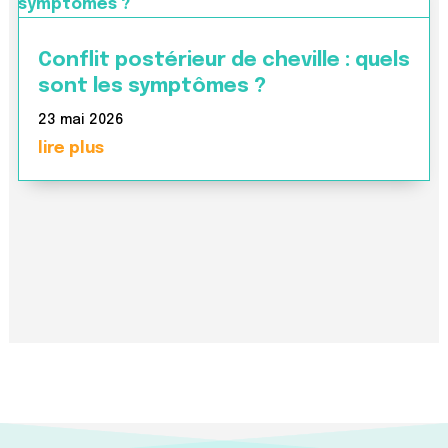
Conflit postérieur de cheville : quels
sont les symptômes ?
23 mai 2026
lire plus