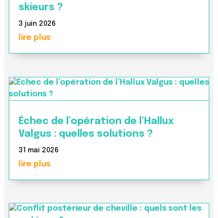
skieurs ?
3 juin 2026
lire plus
Échec de l’opération de l’Hallux
Valgus : quelles solutions ?
31 mai 2026
lire plus