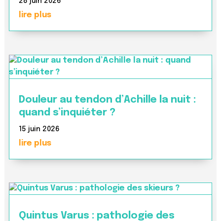
28 juin 2026
lire plus
Douleur au tendon d’Achille la nuit :
quand s’inquiéter ?
15 juin 2026
lire plus
Quintus Varus : pathologie des