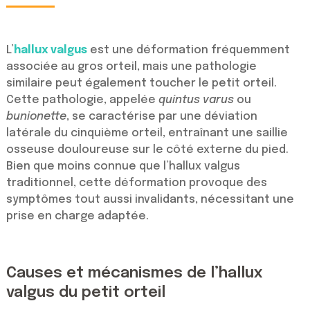
L’
hallux valgus
est une déformation fréquemment
associée au gros orteil, mais une pathologie
similaire peut également toucher le petit orteil.
Cette pathologie, appelée
quintus varus
ou
bunionette
, se caractérise par une déviation
latérale du cinquième orteil, entraînant une saillie
osseuse douloureuse sur le côté externe du pied.
Bien que moins connue que l’hallux valgus
traditionnel, cette déformation provoque des
symptômes tout aussi invalidants, nécessitant une
prise en charge adaptée.
Causes et mécanismes de l’hallux
valgus du petit orteil