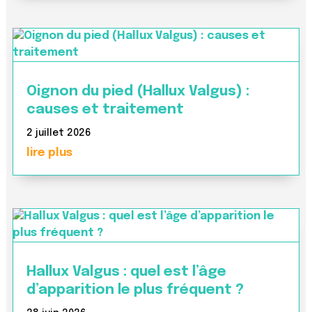
Oignon du pied (Hallux Valgus) :
causes et traitement
2 juillet 2026
lire plus
Hallux Valgus : quel est l’âge
d’apparition le plus fréquent ?