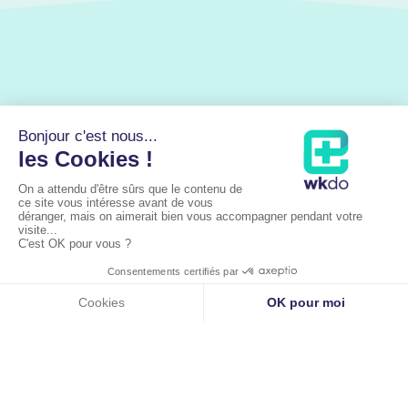
Liens utiles