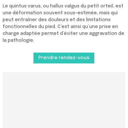
Le quintus varus, ou hallux valgus du petit orteil, est
une déformation souvent sous-estimée, mais qui
peut entraîner des douleurs et des limitations
fonctionnelles du pied. C’est ainsi qu’une prise en
charge adaptée permet d’éviter une aggravation de
la pathologie.
Prendre rendez-vous