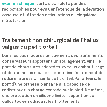
examen clinique
, parfois complété par des
radiographies pour évaluer l’étendue de la déviation
osseuse et l’état des articulations du cinquième
métatarsien.
Traitement non chirurgical de l’hallux
valgus du petit orteil
Dans les cas modérés uniquement, des traitements
conservateurs apportent un soulagement. Ainsi, le
port de chaussures adaptées, avec un embout large
et des semelles souples, permet immédiatement de
réduire la pression sur le petit orteil. Par ailleurs, le
port d’une orthèse plantaire a la capacité de
redistribuer la charge exercée sur le pied. De même,
une protection en silicone limite l’apparition de
callosités en réduisant les frottements.