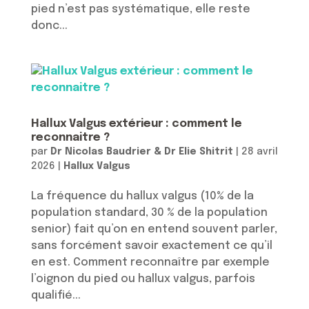
pied n’est pas systématique, elle reste
donc...
Hallux Valgus extérieur : comment le
reconnaitre ?
par
Dr Nicolas Baudrier & Dr Elie Shitrit
|
28 avril
2026
|
Hallux Valgus
La fréquence du hallux valgus (10% de la
population standard, 30 % de la population
senior) fait qu’on en entend souvent parler,
sans forcément savoir exactement ce qu’il
en est. Comment reconnaître par exemple
l’oignon du pied ou hallux valgus, parfois
qualifié...