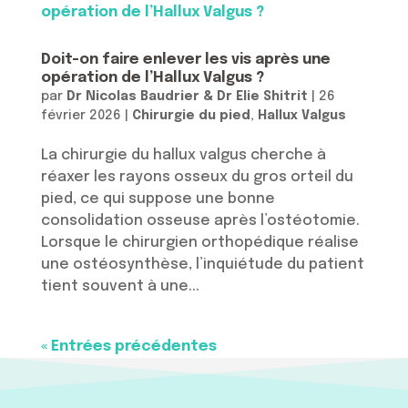
Doit-on faire enlever les vis après une
opération de l’Hallux Valgus ?
par
Dr Nicolas Baudrier & Dr Elie Shitrit
|
26
février 2026
|
Chirurgie du pied
,
Hallux Valgus
La chirurgie du hallux valgus cherche à
réaxer les rayons osseux du gros orteil du
pied, ce qui suppose une bonne
consolidation osseuse après l’ostéotomie.
Lorsque le chirurgien orthopédique réalise
une ostéosynthèse, l’inquiétude du patient
tient souvent à une...
« Entrées précédentes