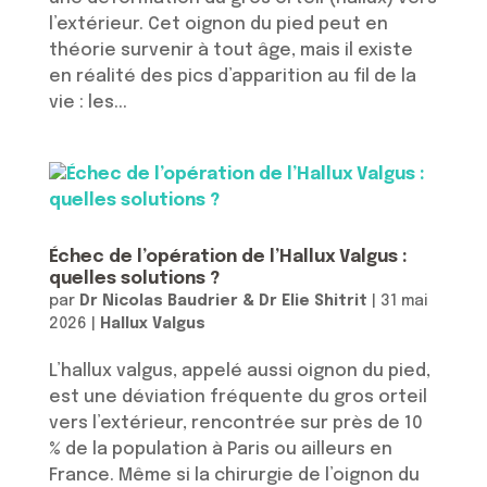
l’extérieur. Cet oignon du pied peut en
théorie survenir à tout âge, mais il existe
en réalité des pics d’apparition au fil de la
vie : les...
Échec de l’opération de l’Hallux Valgus :
quelles solutions ?
par
Dr Nicolas Baudrier & Dr Elie Shitrit
|
31 mai
2026
|
Hallux Valgus
L’hallux valgus, appelé aussi oignon du pied,
est une déviation fréquente du gros orteil
vers l’extérieur, rencontrée sur près de 10
% de la population à Paris ou ailleurs en
France. Même si la chirurgie de l’oignon du