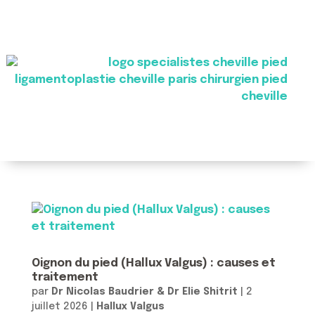
Oignon du pied (Hallux Valgus) : causes et
traitement
par
Dr Nicolas Baudrier & Dr Elie Shitrit
|
2
juillet 2026
|
Hallux Valgus