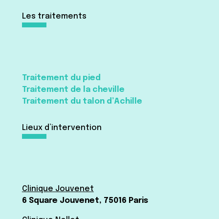
Les traitements
Traitement du pied
Traitement de la cheville
Traitement du talon d’Achille
Lieux d’intervention
Clinique Jouvenet
6 Square Jouvenet, 75016 Paris