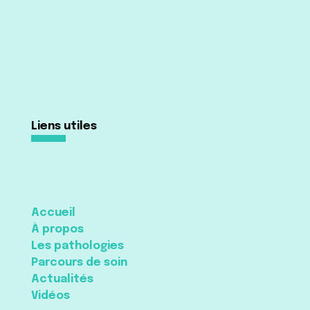
Liens utiles
Accueil
À propos
Les pathologies
Parcours de soin
Actualités
Vidéos