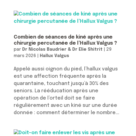
Combien de séances de kiné après une
chirurgie percutanée de l’Hallux Valgus ?
par
Dr Nicolas Baudrier & Dr Elie Shitrit
|
29
mars 2026
|
Hallux Valgus
Appelé aussi oignon du pied, l’hallux valgus
est une affection fréquente après la
quarantaine, touchant jusqu’à 30% des
seniors. La rééducation après une
opération de l’orteil doit se faire
régulièrement avec un kiné sur une durée
donnée : comment déterminer le nombre...