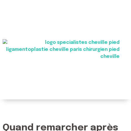
Quand remarcher après