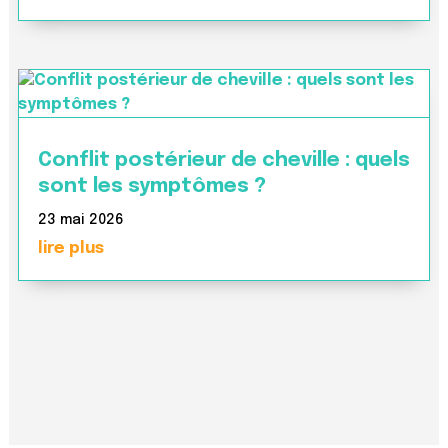
Conflit postérieur de cheville : quels
sont les symptômes ?
23 mai 2026
lire plus