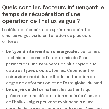
Quels sont les facteurs influençant le
temps de récupération d’une
opération de l’hallux valgus ?
Le délai de récupération après une opération
d’hallux valgus varie en fonction de plusieurs
critères :
Le type d’intervention chirurgicale :
certaines
techniques, comme l’ostéotomie de Scarf,
permettent une récupération plus rapide que
d’autres types d’ostéotomies. Cependant le
chirurgien choisit la méthode en fonction du
degré de déformation et de l’état global du pied.
Le degré de déformation :
les patients qui
présentent une déformation modérée à sévère
de l’hallux valgus peuvent avoir besoin d’une
période de convalescence plus longue. Dans ces