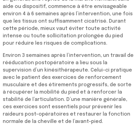
aide ou dispositif, commence à être envisageable
environ 4 à 6 semaines après l’intervention, une fois
que les tissus ont suffisamment cicatrisé. Durant
cette période, mieux vaut éviter toute activité
intense ou toute sollicitation prolongée du pied
pour réduire les risques de complications.
Environ 3 semaines après l’intervention, un travail de
rééducation postopératoire a lieu sous la
supervision d’un kinésithérapeute. Celui-ci pratique
avec le patient des exercices de renforcement
musculaire et des étirements progressifs, de sorte
à récupérer la mobilité du pied et à renforcer la
stabilité de l’articulation. D’une manière générale,
ces exercices sont essentiels pour prévenir les
raideurs post-opératoires et restaurer la fonction
normale de la cheville et de l’avant-pied.