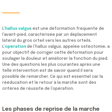
L’
hallux valgus
est une déformation fréquente de
l’avant-pied, caractérisée par un déplacement
latéral du gros orteil vers les autres orteils.
L’
opération
de l’hallux valgus, appelée ostéotomie, a
pour objectif de corriger cette déformation pour
soulager la douleur et améliorer la fonction du pied.
Une des questions les plus courantes après une
telle intervention est de savoir quand il sera
possible de remarcher. Ce qui est essentiel car la
rééducation et le retour à la marche sont des
critères de réussite de l’opération.
Les phases de reprise de la marche