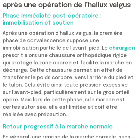
après une opération de l’hallux valgus
Phase immédiate post-opératoire :
immobilisation et soutien
Après une opération d’hallux valgus, la première
phase de convalescence suppose une
immobilisation partielle de l’avant-pied. Le
chirurgien
prescrit alors une chaussure orthopédique rigide
qui protège la zone opérée et facilite la marche en
décharge. Cette chaussure permet en effet de
transférer le poids corporel vers l’arrière du pied et
le talon. Cela évite ainsi toute pression excessive
sur l’avant-pied, particulièrement sur le gros orteil
opéré. Mais lors de cette phase, si la marche est
certes autorisée, elle est limitée et doit être
réalisée avec précaution.
Retour progressif à la marche normale
En général, une reprise de la marche normale, sans