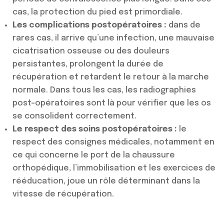
cas, la protection du pied est primordiale.
Les complications postopératoires :
dans de
rares cas, il arrive qu’une infection, une mauvaise
cicatrisation osseuse ou des douleurs
persistantes, prolongent la durée de
récupération et retardent le retour à la marche
normale. Dans tous les cas, les radiographies
post-opératoires sont là pour vérifier que les os
se consolident correctement.
Le respect des soins postopératoires :
le
respect des consignes médicales, notamment en
ce qui concerne le port de la chaussure
orthopédique, l’immobilisation et les exercices de
rééducation, joue un rôle déterminant dans la
vitesse de récupération.