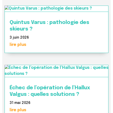
Quintus Varus : pathologie des
skieurs ?
3 juin 2026
lire plus
Échec de l’opération de l’Hallux
Valgus : quelles solutions ?
31 mai 2026
lire plus