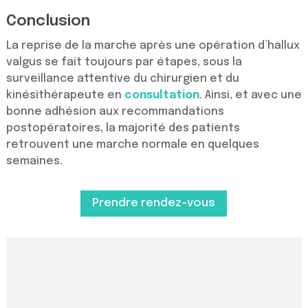
Conclusion
La reprise de la marche après une opération d’hallux
valgus se fait toujours par étapes, sous la
surveillance attentive du chirurgien et du
kinésithérapeute en
consultation
. Ainsi, et avec une
bonne adhésion aux recommandations
postopératoires, la majorité des patients
retrouvent une marche normale en quelques
semaines.
Prendre rendez-vous