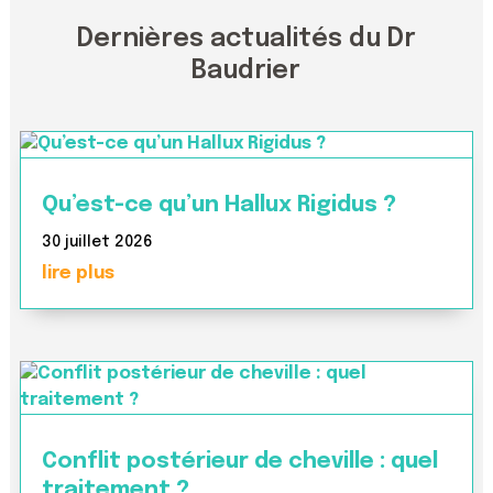
Dernières actualités du Dr
Baudrier
Qu’est-ce qu’un Hallux Rigidus ?
30 juillet 2026
lire plus
Conflit postérieur de cheville : quel
traitement ?