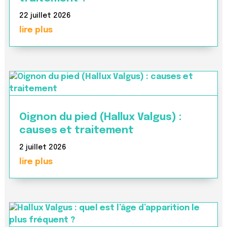
22 juillet 2026
lire plus
Oignon du pied (Hallux Valgus) :
causes et traitement
2 juillet 2026
lire plus