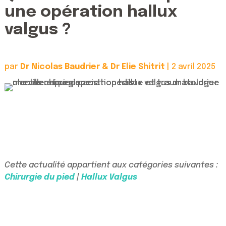
une opération hallux
valgus ?
par
Dr Nicolas Baudrier & Dr Elie Shitrit
|
2 avril 2025
Cette actualité appartient aux catégories suivantes :
Chirurgie du pied
|
Hallux Valgus