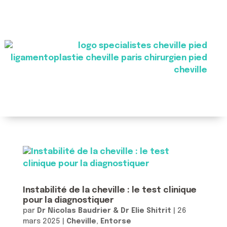
Instabilité de la cheville : le test clinique
pour la diagnostiquer
par
Dr Nicolas Baudrier & Dr Elie Shitrit
|
26
mars 2025
|
Cheville
,
Entorse