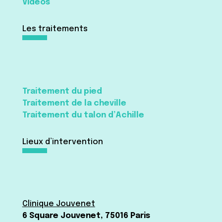
Vidéos
Les traitements
Traitement du pied
Traitement de la cheville
Traitement du talon d’Achille
Lieux d’intervention
Clinique Jouvenet
6 Square Jouvenet, 75016 Paris