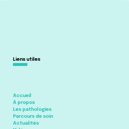
Liens utiles
Accueil
À propos
Les pathologies
Parcours de soin
Actualités