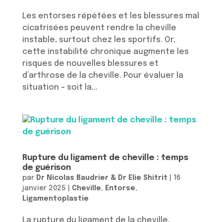
Les entorses répétées et les blessures mal
cicatrisées peuvent rendre la cheville
instable, surtout chez les sportifs. Or,
cette instabilité chronique augmente les
risques de nouvelles blessures et
d’arthrose de la cheville. Pour évaluer la
situation – soit la...
Rupture du ligament de cheville : temps
de guérison
par
Dr Nicolas Baudrier & Dr Elie Shitrit
|
16
janvier 2025
|
Cheville
,
Entorse
,
Ligamentoplastie
La rupture du ligament de la cheville,