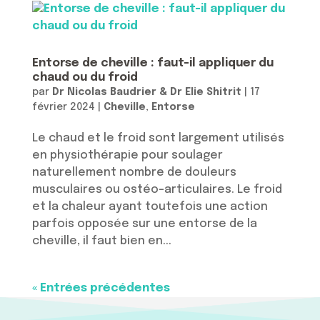
Entorse de cheville : faut-il appliquer du
chaud ou du froid
par
Dr Nicolas Baudrier & Dr Elie Shitrit
|
17
février 2024
|
Cheville
,
Entorse
Le chaud et le froid sont largement utilisés
en physiothérapie pour soulager
naturellement nombre de douleurs
musculaires ou ostéo-articulaires. Le froid
et la chaleur ayant toutefois une action
parfois opposée sur une entorse de la
cheville, il faut bien en...
« Entrées précédentes