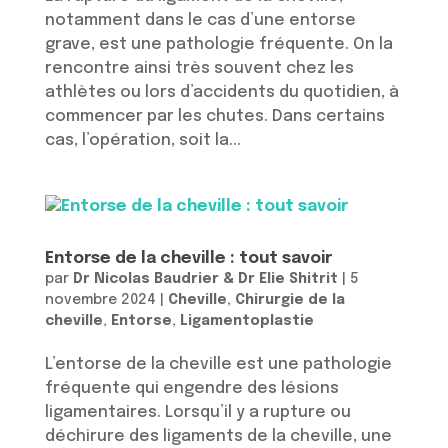
notamment dans le cas d’une entorse
grave, est une pathologie fréquente. On la
rencontre ainsi très souvent chez les
athlètes ou lors d’accidents du quotidien, à
commencer par les chutes. Dans certains
cas, l’opération, soit la...
Entorse de la cheville : tout savoir
par
Dr Nicolas Baudrier & Dr Elie Shitrit
|
5
novembre 2024
|
Cheville
,
Chirurgie de la
cheville
,
Entorse
,
Ligamentoplastie
L’entorse de la cheville est une pathologie
fréquente qui engendre des lésions
ligamentaires. Lorsqu’il y a rupture ou
déchirure des ligaments de la cheville, une