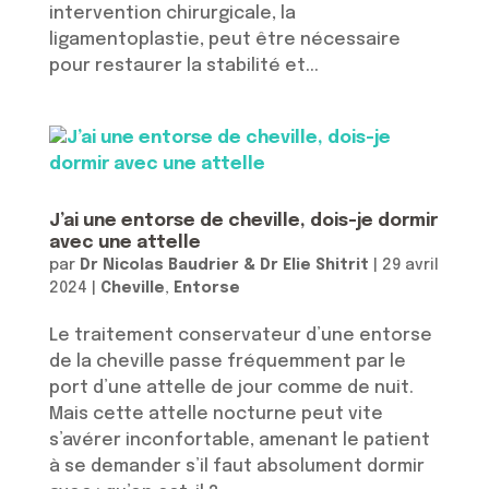
intervention chirurgicale, la
ligamentoplastie, peut être nécessaire
pour restaurer la stabilité et...
J’ai une entorse de cheville, dois-je dormir
avec une attelle
par
Dr Nicolas Baudrier & Dr Elie Shitrit
|
29 avril
2024
|
Cheville
,
Entorse
Le traitement conservateur d’une entorse
de la cheville passe fréquemment par le
port d’une attelle de jour comme de nuit.
Mais cette attelle nocturne peut vite
s’avérer inconfortable, amenant le patient
à se demander s’il faut absolument dormir