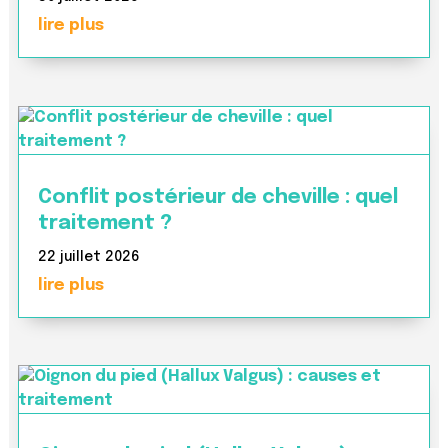
lire plus
Conflit postérieur de cheville : quel
traitement ?
22 juillet 2026
lire plus