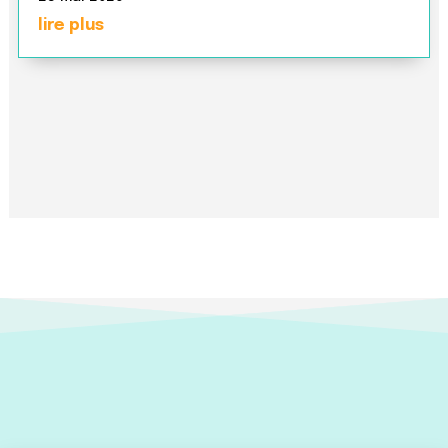
lire plus