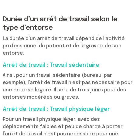
Durée d’un arrêt de travail selon le
type d’entorse
La durée d’un arrêt de travail dépend de l’activité
professionnel du patient et de la gravité de son
entorse.
Arrêt de travail : Travail sédentaire
Ainsi, pour un travail sédentaire (bureau, par
exemple), l’arrêt de travail n’est pas nécessaire pour
une entorse légère. Il sera de trois jours pour des
entorses modérées ou graves.
Arrêt de travail : Travail physique léger
Pour un travail physique léger, avec des
déplacements faibles et peu de charge à porter,
l’arrêt de travail n’est pas nécessaire pour une