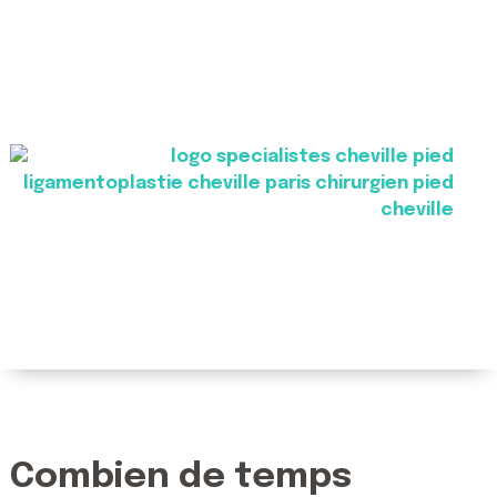
Combien de temps