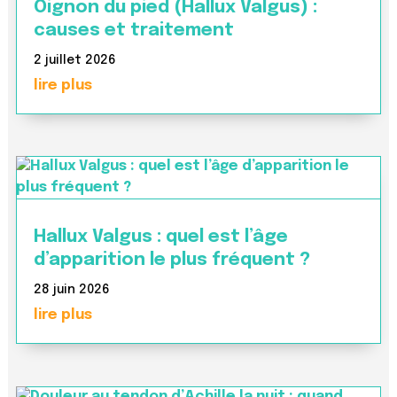
Oignon du pied (Hallux Valgus) :
causes et traitement
2 juillet 2026
lire plus
Hallux Valgus : quel est l’âge
d’apparition le plus fréquent ?
28 juin 2026
lire plus