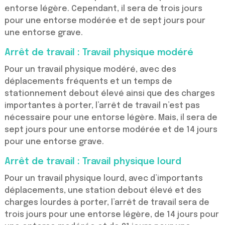
entorse légère. Cependant, il sera de trois jours
pour une entorse modérée et de sept jours pour
une entorse grave.
Arrêt de travail : Travail physique modéré
Pour un travail physique modéré, avec des
déplacements fréquents et un temps de
stationnement debout élevé ainsi que des charges
importantes à porter, l’arrêt de travail n’est pas
nécessaire pour une entorse légère. Mais, il sera de
sept jours pour une entorse modérée et de 14 jours
pour une entorse grave.
Arrêt de travail : Travail physique lourd
Pour un travail physique lourd, avec d’importants
déplacements, une station debout élevé et des
charges lourdes à porter, l’arrêt de travail sera de
trois jours pour une entorse légère, de 14 jours pour