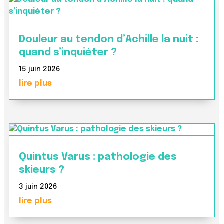
Douleur au tendon d’Achille la nuit :
quand s’inquiéter ?
15 juin 2026
lire plus
Quintus Varus : pathologie des
skieurs ?
3 juin 2026
lire plus