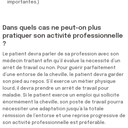
importantes.)
Dans quels cas ne peut-on plus
pratiquer son activité professionnelle
?
Le patient devra parler de sa profession avec son
médecin traitant afin qu’il évalue la nécessité d’un
arrêt de travail ou non. Pour guérir parfaitement
d’une entorse de la cheville, le patient devra garder
son pied au repos. S’il exerce un métier physique
lourd, il devra prendre un arrêt de travail pour
maladie. Si le patient exerce un emploi qui sollicite
énormément la cheville, son poste de travail pourra
nécessiter une adaptation jusqu’à la totale
rémission de l’entorse et une reprise progressive de
son activité professionnelle est préférable.