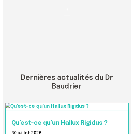
Dernières actualités du Dr
Baudrier
Qu’est-ce qu’un Hallux Rigidus ?
30 juillet 2026