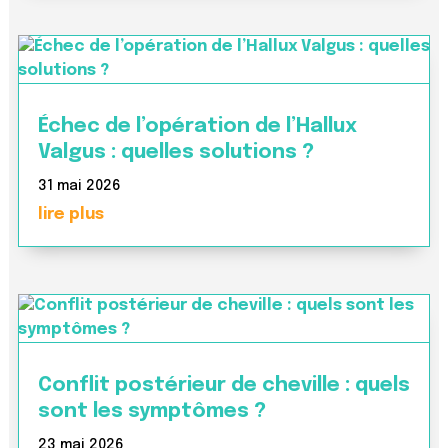
Échec de l’opération de l’Hallux
Valgus : quelles solutions ?
31 mai 2026
lire plus
Conflit postérieur de cheville : quels
sont les symptômes ?
23 mai 2026