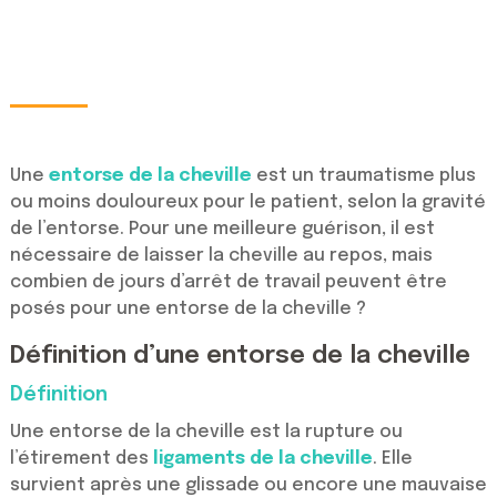
Une
entorse de la cheville
est un traumatisme plus
ou moins douloureux pour le patient, selon la gravité
de l’entorse. Pour une meilleure guérison, il est
nécessaire de laisser la cheville au repos, mais
combien de jours d’arrêt de travail peuvent être
posés pour une entorse de la cheville ?
Définition d’une entorse de la cheville
Définition
Une entorse de la cheville est la rupture ou
l’étirement des
ligaments de la cheville
. Elle
survient après une glissade ou encore une mauvaise