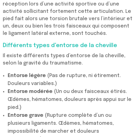
réception lors d’une activité sportive ou d’une
activité sollicitant fortement cette articulation. Le
pied fait alors une torsion brutale vers l’intérieur et
un, deux ou bien les trois faisceaux qui composent
le ligament latéral externe, sont touchés.
Différents types d’entorse de la cheville
Il existe différents types d’entorse de la cheville,
selon la gravité du traumatisme.
Entorse légère
(Pas de rupture, ni étirement.
Douleurs variables.)
Entorse modérée
(Un ou deux faisceaux étirés.
Œdèmes, hématomes, douleurs après appui sur le
pied.)
Entorse grave
(Rupture complète d’un ou
plusieurs ligaments. Œdèmes, hématomes,
impossibilité de marcher et douleurs