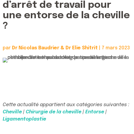
d’arrêt de travail pour
une entorse de la cheville
?
par
Dr Nicolas Baudrier & Dr Elie Shitrit
|
7 mars 2023
Cette actualité appartient aux catégories suivantes :
Cheville
|
Chirurgie de la cheville
|
Entorse
|
Ligamentoplastie