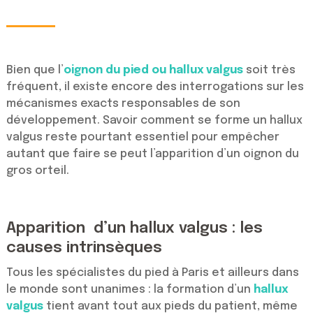
Bien que l’
oignon du pied ou hallux valgus
soit très
fréquent, il existe encore des interrogations sur les
mécanismes exacts responsables de son
développement. Savoir comment se forme un hallux
valgus reste pourtant essentiel pour empêcher
autant que faire se peut l’apparition d’un oignon du
gros orteil.
Apparition d’un hallux valgus : les
causes intrinsèques
Tous les spécialistes du pied à Paris et ailleurs dans
le monde sont unanimes : la formation d’un
hallux
valgus
tient avant tout aux pieds du patient, même