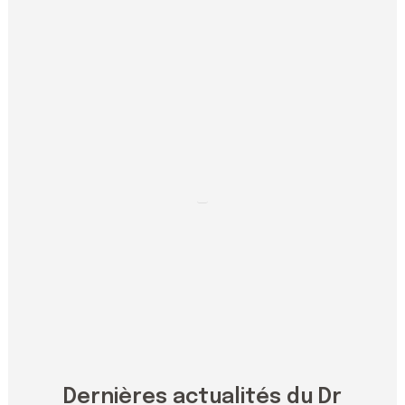
Dernières actualités du Dr