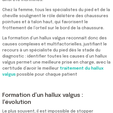
Chez la femme, tous les spécialistes du pied et de la
cheville soulignent le rôle délétère des chaussures
pointues et à talon haut, qui favorisent le
frottement de l’orteil sur le bord de la chaussure.
La formation d’un hallux valgus reconnaît donc des
causes complexes et multifactorielles, justifiant le
recours à un spécialiste du pied dès le stade du
diagnostic : identifier toutes les causes d’un hallux
valgus permet une meilleure prise en charge, avec la
certitude d’avoir le meilleur
traitement du hallux
valgus
possible pour chaque patient
Formation d’un hallux valgus :
l’évolution
Le plus souvent, il est impossible de stopper