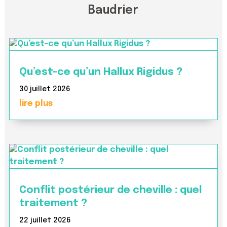
Baudrier
Qu’est-ce qu’un Hallux Rigidus ?
30 juillet 2026
lire plus
Conflit postérieur de cheville : quel
traitement ?
22 juillet 2026