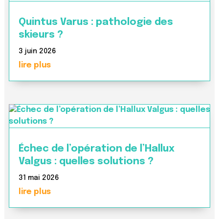
Quintus Varus : pathologie des
skieurs ?
3 juin 2026
lire plus
Échec de l’opération de l’Hallux
Valgus : quelles solutions ?
31 mai 2026
lire plus