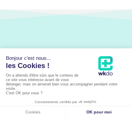
Liens utiles