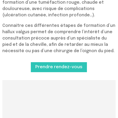
formation d’une tuméfaction rouge, chaude et
douloureuse, avec risque de complications
(ulcération cutanée, infection profonde…).
Connaître ces différentes étapes de formation d’un
hallux valgus permet de comprendre l’intérêt d’une
consultation précoce auprès d’un spécialiste du
pied et de la cheville, afin de retarder au mieux la
nécessité ou pas d’une chirurgie de l’oignon du pied.
Prendre rendez-vous