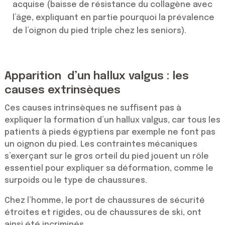
acquise (baisse de résistance du collagène avec
l’âge, expliquant en partie pourquoi la prévalence
de l’oignon du pied triple chez les seniors).
Apparition d’un hallux valgus : les
causes extrinsèques
Ces causes intrinsèques ne suffisent pas à
expliquer la formation d’un hallux valgus, car tous les
patients à pieds égyptiens par exemple ne font pas
un oignon du pied. Les contraintes mécaniques
s’exerçant sur le gros orteil du pied jouent un rôle
essentiel pour expliquer sa déformation, comme le
surpoids ou le type de chaussures.
Chez l’homme, le port de chaussures de sécurité
étroites et rigides, ou de chaussures de ski, ont
ainsi été incriminés.