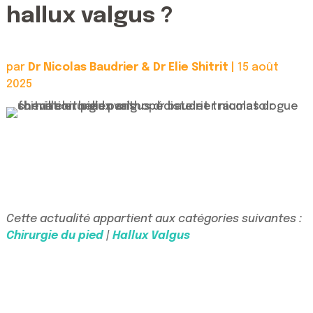
hallux valgus ?
par
Dr Nicolas Baudrier & Dr Elie Shitrit
|
15 août
2025
Cette actualité appartient aux catégories suivantes :
Chirurgie du pied
|
Hallux Valgus