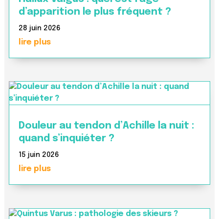
d’apparition le plus fréquent ?
28 juin 2026
lire plus
Douleur au tendon d’Achille la nuit :
quand s’inquiéter ?
15 juin 2026
lire plus