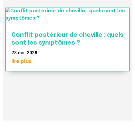
Conflit postérieur de cheville : quels
sont les symptômes ?
23 mai 2026
lire plus