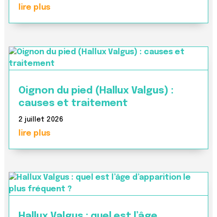
lire plus
Oignon du pied (Hallux Valgus) :
causes et traitement
2 juillet 2026
lire plus
Hallux Valgus : quel est l’âge