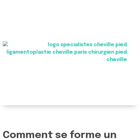
Comment se forme un