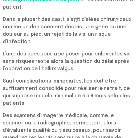
patient.
Dans la plupart des cas, il s’agit d’aléas chirurgicaux
comme un déplacement des vis, une gêne ou une
douleur au pied, un rejet de la vis, un risque
d’infection…
L’une des questions à se poser pour enlever les vis
sans risques reste alors la question du délai après
l’opération de l’hallux valgus.
Sauf complications immédiates, l’os doit être
suffisamment consolidé pour réaliser le retrait, ce
qui suppose un délai minimal de 6 à 9 mois selon les
patients.
Des examens d’imagerie médicale, comme le
scanner ou la radiographie, permettent alors
d’évaluer la qualité du tissu osseux, pour savoir
quand retirer les vis sans nuire à la chirurgie de