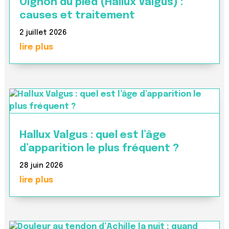
Oignon du pied (Hallux Valgus) :
causes et traitement
2 juillet 2026
lire plus
Hallux Valgus : quel est l’âge
d’apparition le plus fréquent ?
28 juin 2026
lire plus