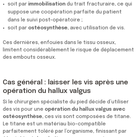
soit par
immobilisation
du trait fracturaire, ce qui
suppose une coopération parfaite du patient
dans le suivi post-opératoire ;
soit par
ostéosynthèse
, avec utilisation de vis.
Ces dernières, enfouies dans le tissu osseux,
limitent considérablement le risque de déplacement
des embouts osseux.
Cas général : laisser les vis après une
opération du hallux valgus
Si le chirurgien spécialiste du pied décide d’utiliser
des vis pour une
opération du hallux valgus avec
ostéosynthèse
, ces vis sont composées de titane.
Le titane est un matériau bio-compatible
parfaitement toléré par l’organisme, finissant par