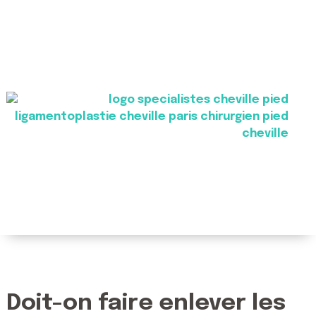
Doit-on faire enlever les