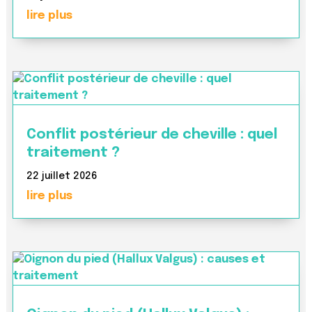
lire plus
Conflit postérieur de cheville : quel
traitement ?
22 juillet 2026
lire plus