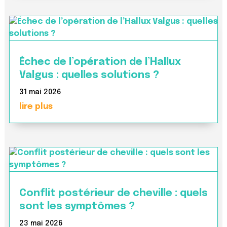
Échec de l’opération de l’Hallux
Valgus : quelles solutions ?
31 mai 2026
lire plus
Conflit postérieur de cheville : quels
sont les symptômes ?
23 mai 2026