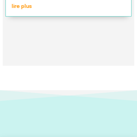
lire plus