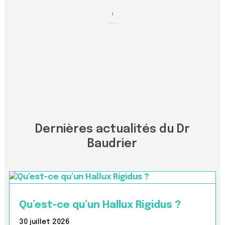
Dernières actualités du Dr
Baudrier
Qu’est-ce qu’un Hallux Rigidus ?
30 juillet 2026