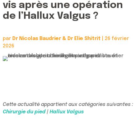
vis après une opération
de l’Hallux Valgus ?
par
Dr Nicolas Baudrier & Dr Elie Shitrit
|
26 février
2026
Cette actualité appartient aux catégories suivantes :
Chirurgie du pied
|
Hallux Valgus