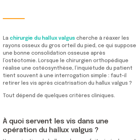
La
chirurgie du hallux valgus
cherche à réaxer les
rayons osseux du gros orteil du pied, ce qui suppose
une bonne consolidation osseuse après
l’ostéotomie. Lorsque le chirurgien orthopédique
réalise une ostéosynthèse, l’inquiétude du patient
tient souvent à une interrogation simple : faut-il
retirer les vis après cicatrisation du hallux valgus ?
Tout dépend de quelques critères cliniques.
À quoi servent les vis dans une
opération du hallux valgus ?