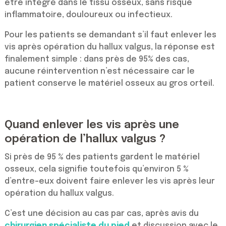
être intégré dans le tissu osseux, sans risque
inflammatoire, douloureux ou infectieux.
Pour les patients se demandant s’il faut enlever les
vis après opération du hallux valgus, la réponse est
finalement simple : dans près de 95% des cas,
aucune réintervention n’est nécessaire car le
patient conserve le matériel osseux au gros orteil.
Quand enlever les vis après une
opération de l’hallux valgus ?
Si près de 95 % des patients gardent le matériel
osseux, cela signifie toutefois qu’environ 5 %
d’entre-eux doivent faire enlever les vis après leur
opération du hallux valgus.
C’est une décision au cas par cas, après avis du
chirurgien spécialiste du pied
et discussion avec le