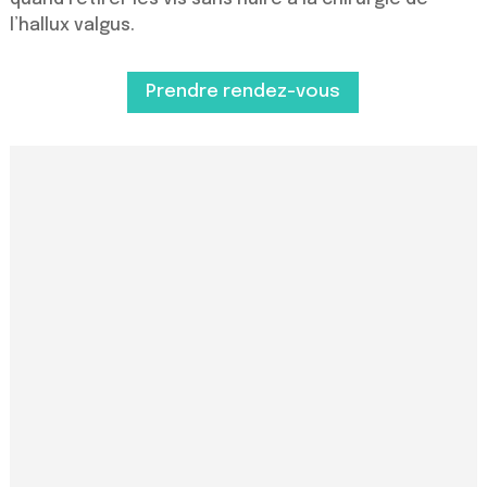
l’hallux valgus.
Prendre rendez-vous