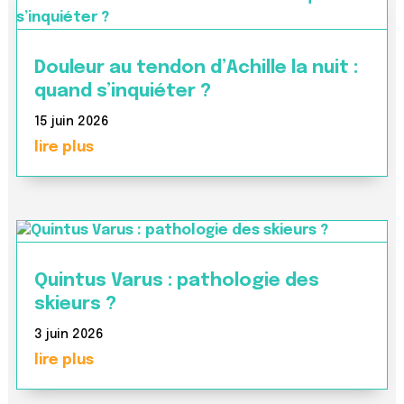
Douleur au tendon d’Achille la nuit :
quand s’inquiéter ?
15 juin 2026
lire plus
Quintus Varus : pathologie des
skieurs ?
3 juin 2026
lire plus