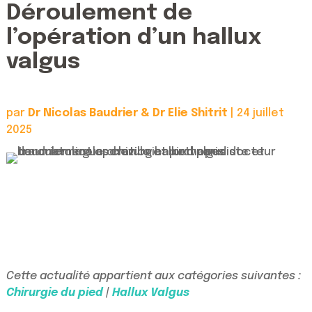
Déroulement de
l’opération d’un hallux
valgus
par
Dr Nicolas Baudrier & Dr Elie Shitrit
|
24 juillet
2025
Cette actualité appartient aux catégories suivantes :
Chirurgie du pied
|
Hallux Valgus