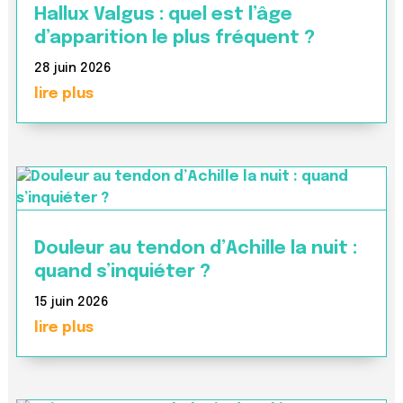
Hallux Valgus : quel est l’âge
d’apparition le plus fréquent ?
28 juin 2026
lire plus
Douleur au tendon d’Achille la nuit :
quand s’inquiéter ?
15 juin 2026
lire plus