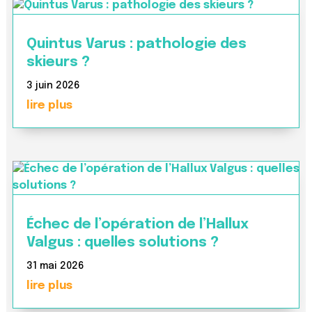
Quintus Varus : pathologie des
skieurs ?
3 juin 2026
lire plus
Échec de l’opération de l’Hallux
Valgus : quelles solutions ?
31 mai 2026
lire plus