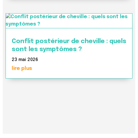
Conflit postérieur de cheville : quels
sont les symptômes ?
23 mai 2026
lire plus