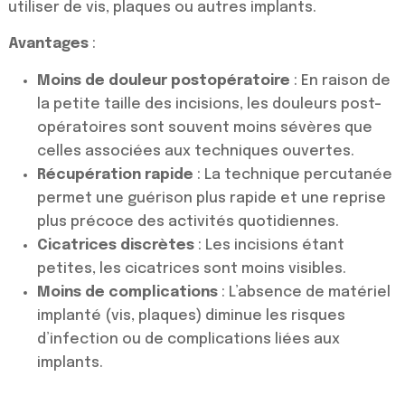
utiliser de vis, plaques ou autres implants.
Avantages
:
Moins de douleur postopératoire
: En raison de
la petite taille des incisions, les douleurs post-
opératoires sont souvent moins sévères que
celles associées aux techniques ouvertes.
Récupération rapide
: La technique percutanée
permet une guérison plus rapide et une reprise
plus précoce des activités quotidiennes.
Cicatrices discrètes
: Les incisions étant
petites, les cicatrices sont moins visibles.
Moins de complications
: L’absence de matériel
implanté (vis, plaques) diminue les risques
d’infection ou de complications liées aux
implants.