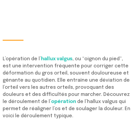
L’opération de l’
hallux valgus
, ou “oignon du pied”,
est une intervention fréquente pour corriger cette
déformation du gros orteil, souvent douloureuse et
gênante au quotidien. Elle entraîne une déviation de
l’orteil vers les autres orteils, provoquant des
douleurs et des difficultés pour marcher. Découvrez
le déroulement de l’
opération
de l’hallux valgus qui
permet de réaligner l’os et de soulager la douleur. En
voici le déroulement typique.