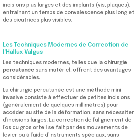
incisions plus larges et des implants (vis, plaques),
entraînant un temps de convalescence plus long et
des cicatrices plus visibles.
Les Techniques Modernes de Correction de
l’Hallux Valgus
Les techniques modernes, telles que la
chirurgie
percutanée
sans matériel, offrent des avantages
considérables.
La chirurgie percutanée est une méthode mini-
invasive consiste à effectuer de petites incisions
(généralement de quelques millimètres) pour
accéder au site de la déformation, sans nécessiter
d’incisions larges. La correction de l’alignement de
l’os du gros orteil se fait par des mouvements de
levier ou à l’aide d’instruments spéciaux, sans