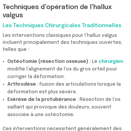
Techniques d’opération de l’hallux
valgus
Les Techniques Chirurgicales Traditionnelles
Les interventions classiques pour l’hallux valgus
incluent principalement des techniques ouvertes,
telles que :
Ostéotomie (résection osseuse)
: Le
chirurgien
modifie l’alignement de l’os du gros orteil pour
corriger la déformation.
Arthrodèse
: Fusion des articulations lorsque la
déformation est plus sévère.
Exérèse de la protubérance
: Résection de l’os
saillant qui provoque des douleurs, souvent
associée à une ostéotomie.
Ces interventions nécessitent généralement des