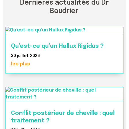
Dernières actualités du Dr
Baudrier
Qu’est-ce qu’un Hallux Rigidus ?
30 juillet 2026
lire plus
Conflit postérieur de cheville : quel
traitement ?