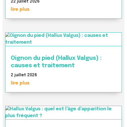
22 juillet 2026
lire plus
Oignon du pied (Hallux Valgus) :
causes et traitement
2 juillet 2026
lire plus