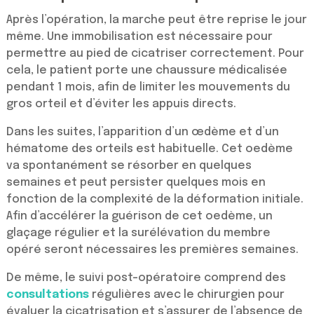
Après l’opération, la marche peut être reprise le jour
même. Une immobilisation est nécessaire pour
permettre au pied de cicatriser correctement. Pour
cela, le patient porte une chaussure médicalisée
pendant 1 mois, afin de limiter les mouvements du
gros orteil et d’éviter les appuis directs.
Dans les suites, l’apparition d’un œdème et d’un
hématome des orteils est habituelle. Cet oedème
va spontanément se résorber en quelques
semaines et peut persister quelques mois en
fonction de la complexité de la déformation initiale.
Afin d’accélérer la guérison de cet oedème, un
glaçage régulier et la surélévation du membre
opéré seront nécessaires les premières semaines.
De même, le suivi post-opératoire comprend des
consultations
régulières avec le chirurgien pour
évaluer la cicatrisation et s’assurer de l’absence de