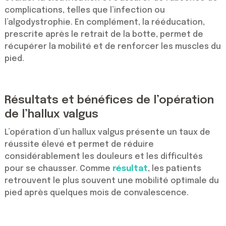
complications, telles que l’infection ou
l’algodystrophie. En complément, la rééducation,
prescrite après le retrait de la botte, permet de
récupérer la mobilité et de renforcer les muscles du
pied.
Résultats et bénéfices de l’opération
de l’hallux valgus
L’opération d’un hallux valgus présente un taux de
réussite élevé et permet de réduire
considérablement les douleurs et les difficultés
pour se chausser. Comme
résultat
, les patients
retrouvent le plus souvent une mobilité optimale du
pied après quelques mois de convalescence.