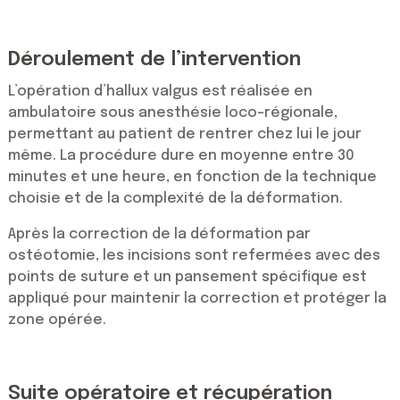
Déroulement de l’intervention
L’opération d’hallux valgus est réalisée en
ambulatoire sous anesthésie loco-régionale,
permettant au patient de rentrer chez lui le jour
même. La procédure dure en moyenne entre 30
minutes et une heure, en fonction de la technique
choisie et de la complexité de la déformation.
Après la correction de la déformation par
ostéotomie, les incisions sont refermées avec des
points de suture et un pansement spécifique est
appliqué pour maintenir la correction et protéger la
zone opérée.
Suite opératoire et récupération