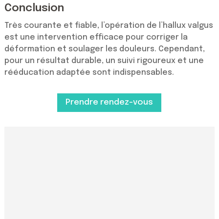
Conclusion
Très courante et fiable, l’opération de l’hallux valgus
est une intervention efficace pour corriger la
déformation et soulager les douleurs. Cependant,
pour un résultat durable, un suivi rigoureux et une
rééducation adaptée sont indispensables.
Prendre rendez-vous