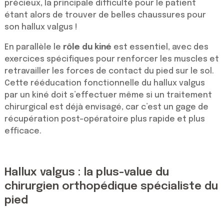
précieux, la principale difficulté pour le patient
étant alors de trouver de belles chaussures pour
son hallux valgus !
En parallèle le
rôle du kiné
est essentiel, avec des
exercices spécifiques pour renforcer les muscles et
retravailler les forces de contact du pied sur le sol.
Cette rééducation fonctionnelle du hallux valgus
par un kiné doit s’effectuer même si un traitement
chirurgical est déjà envisagé, car c’est un gage de
récupération post-opératoire plus rapide et plus
efficace.
Hallux valgus : la plus-value du
chirurgien orthopédique spécialiste du
pied