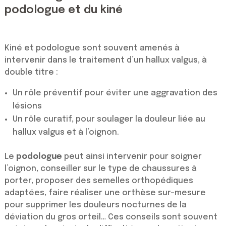
podologue et du kiné
Kiné et podologue sont souvent amenés à
intervenir dans le traitement d’un hallux valgus, à
double titre :
Un rôle préventif pour éviter une aggravation des
lésions
Un rôle curatif, pour soulager la douleur liée au
hallux valgus et à l’oignon.
Le
podologue
peut ainsi intervenir pour soigner
l’oignon, conseiller sur le type de chaussures à
porter, proposer des semelles orthopédiques
adaptées, faire réaliser une orthèse sur-mesure
pour supprimer les douleurs nocturnes de la
déviation du gros orteil… Ces conseils sont souvent