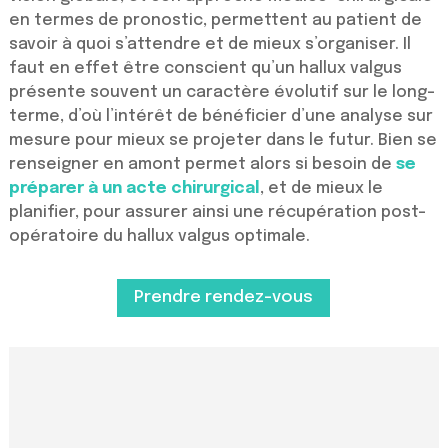
en termes de pronostic, permettent au patient de
savoir à quoi s’attendre et de mieux s’organiser. Il
faut en effet être conscient qu’un hallux valgus
présente souvent un caractère évolutif sur le long-
terme, d’où l’intérêt de bénéficier d’une analyse sur
mesure pour mieux se projeter dans le futur. Bien se
renseigner en amont permet alors si besoin de
se
préparer à un acte chirurgical
, et de mieux le
planifier, pour assurer ainsi une récupération post-
opératoire du hallux valgus optimale.
Prendre rendez-vous