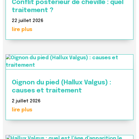
Conflit postérieur de cheville : quel
traitement ?
22 juillet 2026
lire plus
Oignon du pied (Hallux Valgus) :
causes et traitement
2 juillet 2026
lire plus