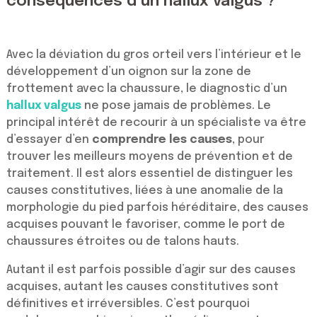
conséquences d’un hallux valgus ?
Avec la déviation du gros orteil vers l’intérieur et le
développement d’un oignon sur la zone de
frottement avec la chaussure, le diagnostic d’un
hallux valgus
ne pose jamais de problèmes. Le
principal intérêt de recourir à un spécialiste va être
d’essayer d’en
comprendre les causes
, pour
trouver les meilleurs moyens de prévention et de
traitement. Il est alors essentiel de distinguer les
causes constitutives, liées à une anomalie de la
morphologie du pied parfois héréditaire, des causes
acquises pouvant le favoriser, comme le port de
chaussures étroites ou de talons hauts.
Autant il est parfois possible d’agir sur des causes
acquises, autant les causes constitutives sont
définitives et irréversibles. C’est pourquoi