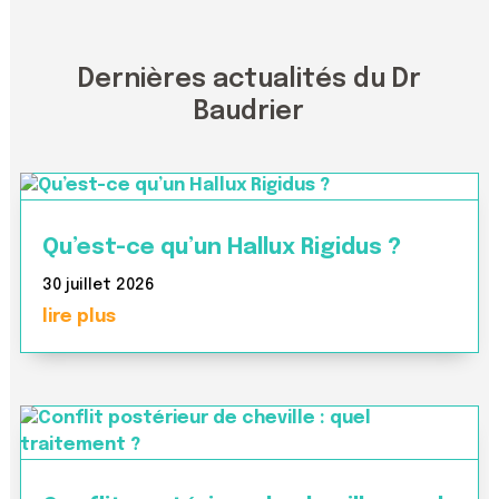
Dernières actualités du Dr
Baudrier
Qu’est-ce qu’un Hallux Rigidus ?
30 juillet 2026
lire plus