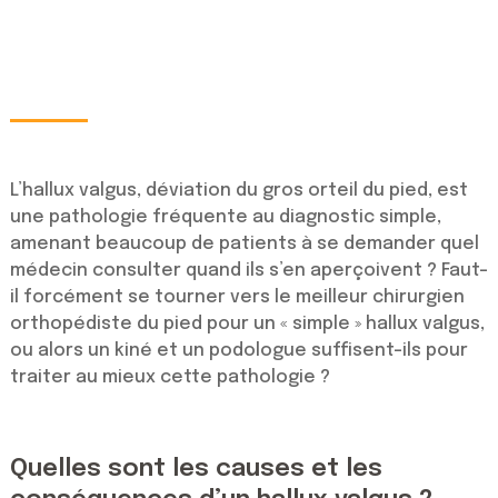
L’hallux valgus, déviation du gros orteil du pied, est
une pathologie fréquente au diagnostic simple,
amenant beaucoup de patients à se demander quel
médecin consulter quand ils s’en aperçoivent ? Faut-
il forcément se tourner vers le meilleur chirurgien
orthopédiste du pied pour un « simple » hallux valgus,
ou alors un kiné et un podologue suffisent-ils pour
traiter au mieux cette pathologie ?
Quelles sont les causes et les