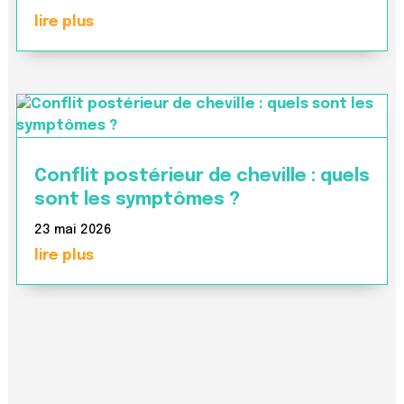
lire plus
Conflit postérieur de cheville : quels
sont les symptômes ?
23 mai 2026
lire plus