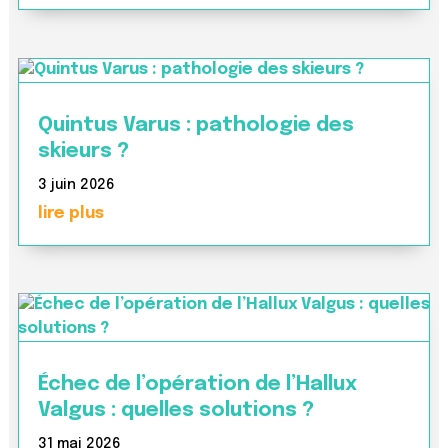
Quintus Varus : pathologie des
skieurs ?
3 juin 2026
lire plus
Échec de l’opération de l’Hallux
Valgus : quelles solutions ?
31 mai 2026