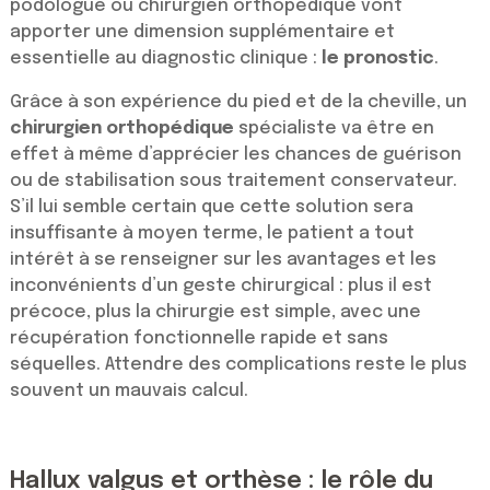
podologue ou chirurgien orthopédique vont
apporter une dimension supplémentaire et
essentielle au diagnostic clinique :
le pronostic
.
Grâce à son expérience du pied et de la cheville, un
chirurgien orthopédique
spécialiste va être en
effet à même d’apprécier les chances de guérison
ou de stabilisation sous traitement conservateur.
S’il lui semble certain que cette solution sera
insuffisante à moyen terme, le patient a tout
intérêt à se renseigner sur les avantages et les
inconvénients d’un geste chirurgical : plus il est
précoce, plus la chirurgie est simple, avec une
récupération fonctionnelle rapide et sans
séquelles. Attendre des complications reste le plus
souvent un mauvais calcul.
Hallux valgus et orthèse : le rôle du