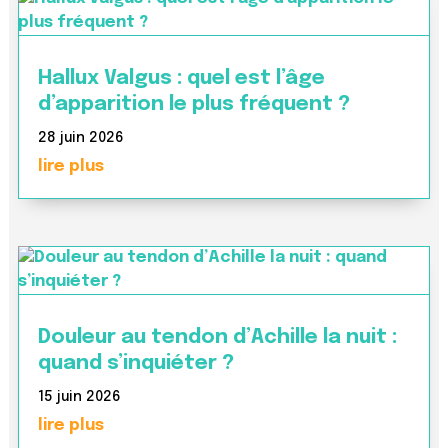
Hallux Valgus : quel est l’âge
d’apparition le plus fréquent ?
28 juin 2026
lire plus
Douleur au tendon d’Achille la nuit :
quand s’inquiéter ?
15 juin 2026
lire plus