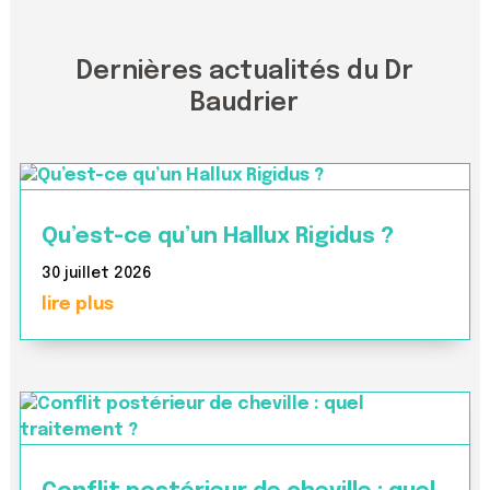
Dernières actualités du Dr
Baudrier
Qu’est-ce qu’un Hallux Rigidus ?
30 juillet 2026
lire plus