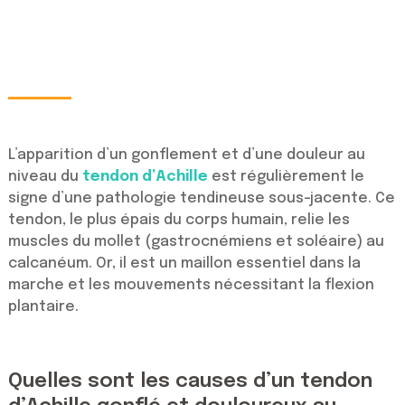
L’apparition d’un gonflement et d’une douleur au
niveau du
tendon d’Achille
est régulièrement le
signe d’une pathologie tendineuse sous-jacente. Ce
tendon, le plus épais du corps humain, relie les
muscles du mollet (gastrocnémiens et soléaire) au
calcanéum. Or, il est un maillon essentiel dans la
marche et les mouvements nécessitant la flexion
plantaire.
Quelles sont les causes d’un tendon