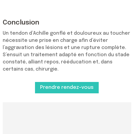
Conclusion
Un tendon d’Achille gonflé et douloureux au toucher
nécessite une prise en charge afin d’éviter
l’aggravation des lésions et une rupture complète.
S’ensuit un traitement adapté en fonction du stade
constaté, alliant repos, rééducation et, dans
certains cas, chirurgie.
Prendre rendez-vous