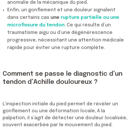
anomalie de la mécanique du pied.
Enfin, un gonflement et une douleur signalent
dans certains cas
une
rupture partielle ou une
microfissure du tendon
. Ce qui résulte d’un
traumatisme aigu ou d’une dégénérescence
progressive, nécessitant une attention médicale
rapide pour éviter une rupture complète.
Comment se passe le diagnostic d’un
tendon d’Achille douloureux ?
L’inspection initiale du pied permet de révéler un
gonflement ou une déformation locale, A la
palpation, il s’agit de détecter une douleur localisée,
souvent exacerbée par le mouvement du pied.