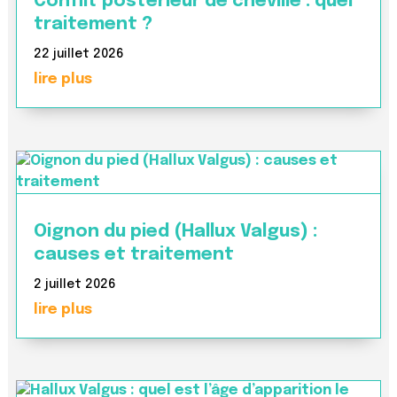
Conflit postérieur de cheville : quel
traitement ?
22 juillet 2026
lire plus
Oignon du pied (Hallux Valgus) :
causes et traitement
2 juillet 2026
lire plus