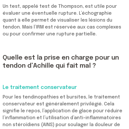
Un test, appelé test de Thompson, est utile pour
évaluer une éventuelle rupture. L’échographie
quant à elle permet de visualiser les lésions du
tendon. Mais l’IRM est réservée aux cas complexes
ou pour confirmer une rupture partielle.
Quelle est la prise en charge pour un
tendon d’Achille qui fait mal ?
Le traitement conservateur
Pour les tendinopathies et bursites, le traitement
conservateur est généralement privilégié. Cela
signifie le repos, l’application de glace pour réduire
l’inflammation et l’utilisation d’anti-inflammatoires
non stéroïdiens (AINS) pour soulager la douleur de