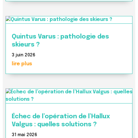
Quintus Varus : pathologie des
skieurs ?
3 juin 2026
lire plus
Échec de l’opération de l’Hallux
Valgus : quelles solutions ?
31 mai 2026