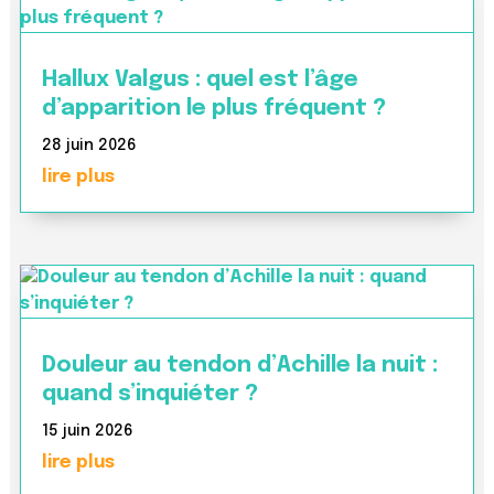
Hallux Valgus : quel est l’âge
d’apparition le plus fréquent ?
28 juin 2026
lire plus
Douleur au tendon d’Achille la nuit :
quand s’inquiéter ?
15 juin 2026
lire plus