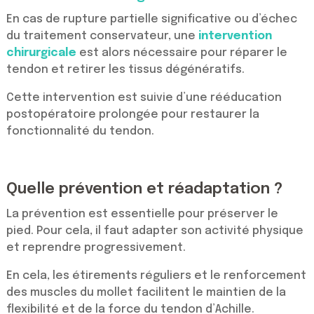
En cas de rupture partielle significative ou d’échec
du traitement conservateur, une
intervention
chirurgicale
est alors nécessaire pour réparer le
tendon et retirer les tissus dégénératifs.
Cette intervention est suivie d’une rééducation
postopératoire prolongée pour restaurer la
fonctionnalité du tendon.
Quelle prévention et réadaptation ?
La prévention est essentielle pour préserver le
pied. Pour cela, il faut adapter son activité physique
et reprendre progressivement.
En cela, les étirements réguliers et le renforcement
des muscles du mollet facilitent le maintien de la
flexibilité et de la force du tendon d’Achille.