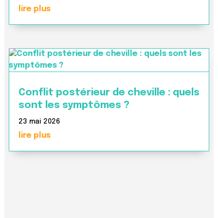
lire plus
Conflit postérieur de cheville : quels
sont les symptômes ?
23 mai 2026
lire plus