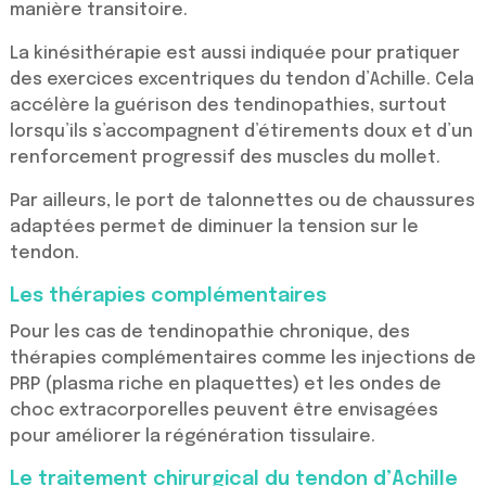
manière transitoire.
La kinésithérapie est aussi indiquée pour pratiquer
des exercices excentriques du tendon d’Achille. Cela
accélère la guérison des tendinopathies, surtout
lorsqu’ils s’accompagnent d’étirements doux et d’un
renforcement progressif des muscles du mollet.
Par ailleurs, le port de talonnettes ou de chaussures
adaptées permet de diminuer la tension sur le
tendon.
Les thérapies complémentaires
Pour les cas de tendinopathie chronique, des
thérapies complémentaires comme les injections de
PRP (plasma riche en plaquettes) et les ondes de
choc extracorporelles peuvent être envisagées
pour améliorer la régénération tissulaire.
Le traitement chirurgical du tendon d’Achille