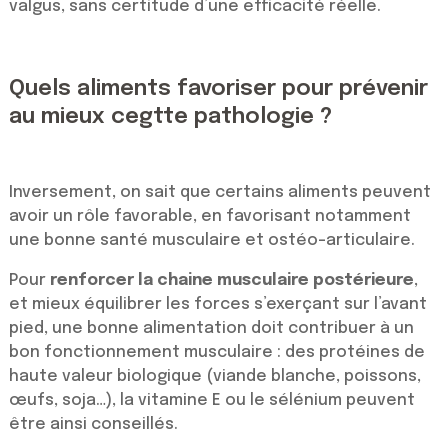
valgus, sans certitude d’une efficacité réelle.
Quels aliments favoriser pour prévenir
au mieux cegtte pathologie ?
Inversement, on sait que certains aliments peuvent
avoir un rôle favorable, en favorisant notamment
une bonne santé musculaire et ostéo-articulaire.
Pour
renforcer la chaine musculaire postérieure
,
et mieux équilibrer les forces s’exerçant sur l’avant
pied, une bonne alimentation doit contribuer à un
bon fonctionnement musculaire : des protéines de
haute valeur biologique (viande blanche, poissons,
œufs, soja…), la vitamine E ou le sélénium peuvent
être ainsi conseillés.