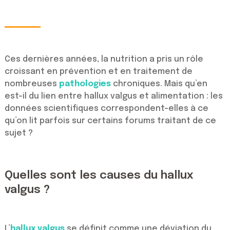
Ces dernières années, la nutrition a pris un rôle
croissant en prévention et en traitement de
nombreuses
pathologies
chroniques. Mais qu’en
est-il du lien entre hallux valgus et alimentation : les
données scientifiques correspondent-elles à ce
qu’on lit parfois sur certains forums traitant de ce
sujet ?
Quelles sont les causes du hallux
valgus ?
L’
hallux valgus
se définit comme une déviation du