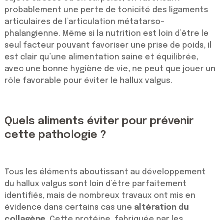
probablement une perte de tonicité des ligaments
articulaires de l’articulation métatarso-
phalangienne. Même si la nutrition est loin d’être le
seul facteur pouvant favoriser une prise de poids, il
est clair qu’une alimentation saine et équilibrée,
avec une bonne hygiène de vie, ne peut que jouer un
rôle favorable pour éviter le hallux valgus.
Quels aliments éviter pour prévenir
cette pathologie ?
Tous les éléments aboutissant au développement
du hallux valgus sont loin d’être parfaitement
identifiés, mais de nombreux travaux ont mis en
évidence dans certains cas une
altération du
collagène
. Cette protéine, fabriquée par les