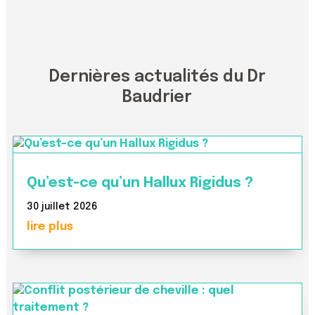
Dernières actualités du Dr
Baudrier
Qu’est-ce qu’un Hallux Rigidus ?
30 juillet 2026
lire plus