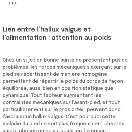
ans.
Lien entre l’hallux valgus et
l’alimentation : attention au poids
Chez un sujet en bonne santé ne présentant pas de
problèmes, les forces mécaniques s’exerçant sur le
pied se répartissent de manière homogène,
permettant de répartir le poids du corps de façon
équilibrée, aussi bien en position statique que
dynamique. Tout facteur augmentant les
contraintes mécaniques sur l’avant-pied, et tout
particulièrement sur le gros orteil, peuvent donc
favoriser un hallux valgus. C’est pourquoi cette
maladie du pied se voit plus fréquemment chez les
sujets obèses ou en surpoids, en favorisant