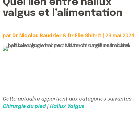
Quel lien entre hallux
valgus et l’alimentation
par
Dr Nicolas Baudrier & Dr Elie Shitrit
|
28 mai 2024
Cette actualité appartient aux catégories suivantes :
Chirurgie du pied
|
Hallux Valgus