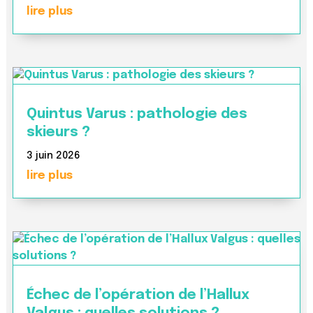
lire plus
Quintus Varus : pathologie des
skieurs ?
3 juin 2026
lire plus
Échec de l’opération de l’Hallux