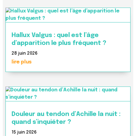
Hallux Valgus : quel est l’âge
d’apparition le plus fréquent ?
28 juin 2026
lire plus
Douleur au tendon d’Achille la nuit :
quand s’inquiéter ?
15 juin 2026