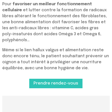
Pour
favoriser un meilleur fonctionnement
cellulaire
et lutter contre la formation de radicaux
libres altérant le fonctionnement des fibroblastes,
une bonne alimentation doit favoriser les fibres et
les anti-radicaux libres : vitamine C, acides gras
poly-insaturés dont acides Oméga 3 et Omega 6,
polyphénols…
Même si le lien hallux valgus et alimentation reste
donc encore ténu, le patient souhaitant prévenir un
oignon a tout intérêt à privilégier une nourriture
équilibrée, avec une bonne hygiène de vie.
Prendre rendez-vous