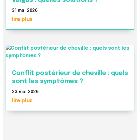
Valgus : quelles solutions ?
31 mai 2026
lire plus
Conflit postérieur de cheville : quels
sont les symptômes ?
23 mai 2026
lire plus