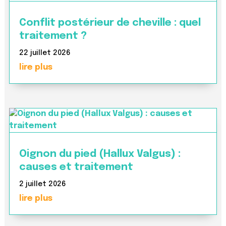
Conflit postérieur de cheville : quel
traitement ?
22 juillet 2026
lire plus
Oignon du pied (Hallux Valgus) :
causes et traitement
2 juillet 2026
lire plus