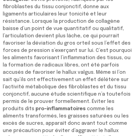
fibroblastes du tissu conjonctif, donne aux
ligaments articulaires leur tonicité et leur
résistance. Lorsque la production de collagène
baisse d’un point de vue quantitatif ou qualitatif,
l’articulation devient plus lâche, ce qui pourrait
favoriser la déviation du gros orteil sous l’effet des
forces de pression s’exerçant sur lui. C’est pourquoi
les aliments favorisant l’inflammation des tissus, ou
la formation de radicaux libres, ont été parfois
accusés de favoriser le hallux valgus. Même si l’on
sait qu’ils ont effectivement un effet délétère sur
l’activité métabolique des fibroblastes et du tissu
conjonctif, aucune étude scientifique n’a toutefois
permis de le prouver formellement. Éviter les
produits dits
pro-inflammatoires
comme les
aliments transformés, les graisses saturées ou les
excès de sucres, apparaît donc avant tout comme
une précaution pour éviter d’aggraver le hallux