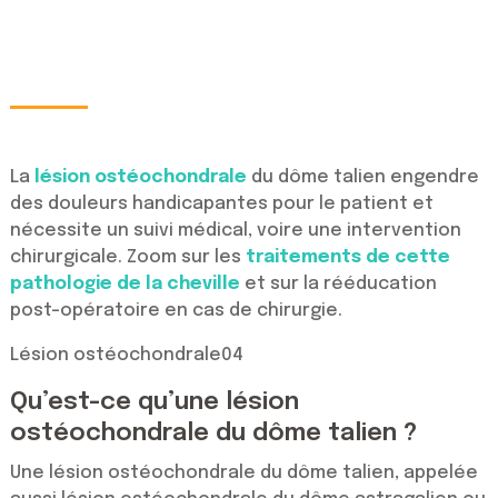
La
lésion ostéochondrale
du dôme talien engendre
des douleurs handicapantes pour le patient et
nécessite un suivi médical, voire une intervention
chirurgicale. Zoom sur les
traitements de cette
pathologie de la cheville
et sur la rééducation
post-opératoire en cas de chirurgie.
Lésion ostéochondrale04
Qu’est-ce qu’une lésion
ostéochondrale du dôme talien ?
Une lésion ostéochondrale du dôme talien, appelée