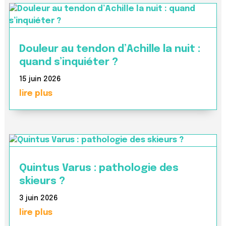
Douleur au tendon d’Achille la nuit :
quand s’inquiéter ?
15 juin 2026
lire plus
Quintus Varus : pathologie des
skieurs ?
3 juin 2026
lire plus