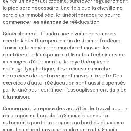
éviter un éventuel œdème, surélever régulièrement
le pied sera nécessaire. Une fois que la cheville ne
sera plus immobilisée, le kinésithérapeute pourra
commencer les séances de rééducation.
Généralement, il faudra une dizaine de séances
avec le kinésithérapeute afin de drainer l’œdème,
travailler le schéma de marche et masser les
cicatrices. Le kiné pourra utiliser les techniques de
massages, d’étirements, de cryothérapie, de
drainage lymphatique, d’exercices de marche,
d’exercices de renforcement musculaire, etc. Des
exercices d’auto-rééducation sont aussi dispensés
par le kiné pour continuer l’assouplissement du pied
à la maison.
Concernant la reprise des activités, le travail pourra
être repris au bout de 1 à 3 mois, la conduite
automobile peut être reprise au bout du deuxième
mois. Le patient devra attendre entre 1 à 8 mois