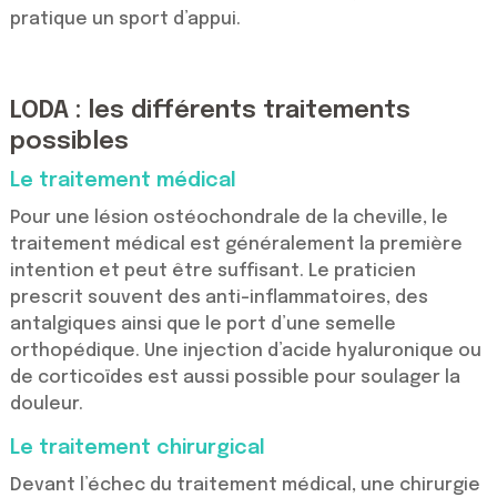
pratique un sport d’appui.
LODA : les différents traitements
possibles
Le traitement médical
Pour une lésion ostéochondrale de la cheville, le
traitement médical est généralement la première
intention et peut être suffisant. Le praticien
prescrit souvent des anti-inflammatoires, des
antalgiques ainsi que le port d’une semelle
orthopédique. Une injection d’acide hyaluronique ou
de corticoïdes est aussi possible pour soulager la
douleur.
Le traitement chirurgical
Devant l’échec du traitement médical, une chirurgie