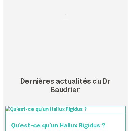
Dernières actualités du Dr
Baudrier
Qu’est-ce qu’un Hallux Rigidus ?