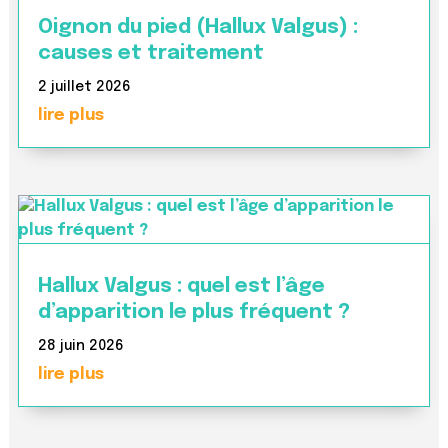
Oignon du pied (Hallux Valgus) :
causes et traitement
2 juillet 2026
lire plus
Hallux Valgus : quel est l’âge
d’apparition le plus fréquent ?
28 juin 2026
lire plus