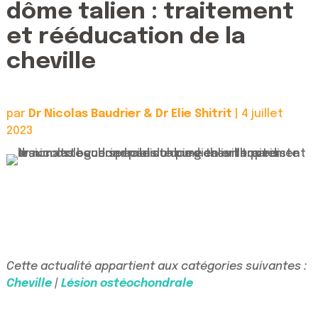
dôme talien : traitement
et rééducation de la
cheville
par
Dr Nicolas Baudrier & Dr Elie Shitrit
|
4 juillet
2023
Cette actualité appartient aux catégories suivantes :
Cheville
|
Lésion ostéochondrale