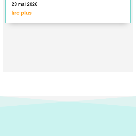
23 mai 2026
lire plus