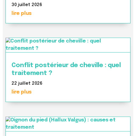
30 juillet 2026
lire plus
Conflit postérieur de cheville : quel
traitement ?
22 juillet 2026
lire plus