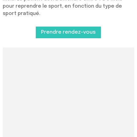
pour reprendre le sport, en fonction du type de
sport pratiqué.
Prendre rendez-vous