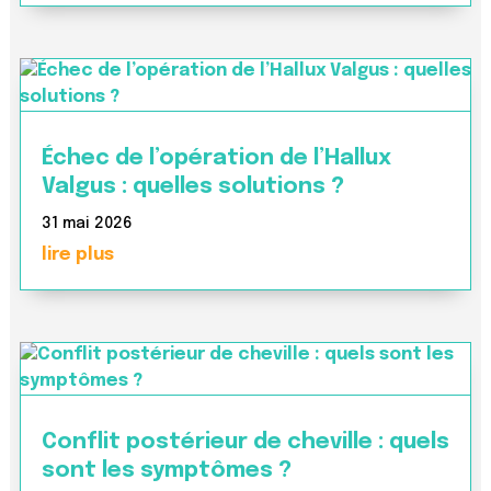
Échec de l’opération de l’Hallux
Valgus : quelles solutions ?
31 mai 2026
lire plus
Conflit postérieur de cheville : quels
sont les symptômes ?