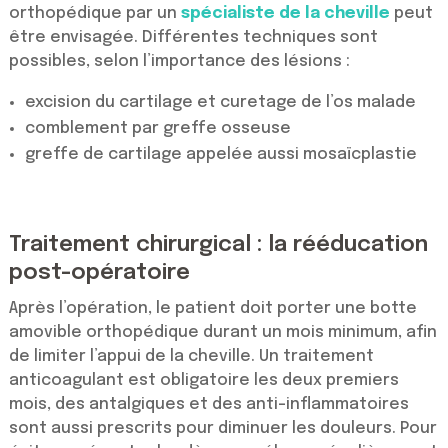
orthopédique par un
spécialiste de la cheville
peut
être envisagée. Différentes techniques sont
possibles, selon l’importance des lésions :
excision du cartilage et curetage de l’os malade
comblement par greffe osseuse
greffe de cartilage appelée aussi mosaïcplastie
Traitement chirurgical : la rééducation
post-opératoire
Après l’opération, le patient doit porter une botte
amovible orthopédique durant un mois minimum, afin
de limiter l’appui de la cheville. Un traitement
anticoagulant est obligatoire les deux premiers
mois, des antalgiques et des anti-inflammatoires
sont aussi prescrits pour diminuer les douleurs. Pour