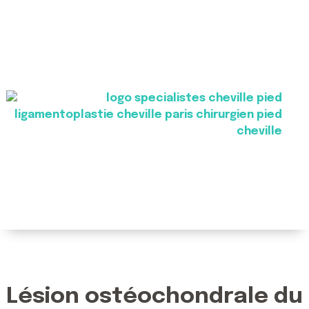
Lésion ostéochondrale du