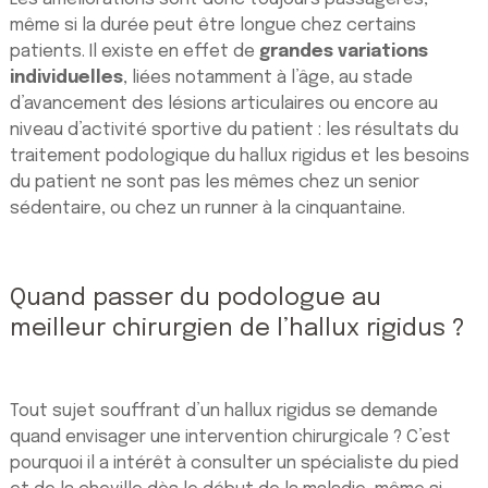
même si la durée peut être longue chez certains
patients. Il existe en effet de
grandes variations
individuelles
, liées notamment à l’âge, au stade
d’avancement des lésions articulaires ou encore au
niveau d’activité sportive du patient : les résultats du
traitement podologique du hallux rigidus et les besoins
du patient ne sont pas les mêmes chez un senior
sédentaire, ou chez un runner à la cinquantaine.
Quand passer du podologue au
meilleur chirurgien de l’hallux rigidus ?
Tout sujet souffrant d’un hallux rigidus se demande
quand envisager une intervention chirurgicale ? C’est
pourquoi il a intérêt à consulter un spécialiste du pied