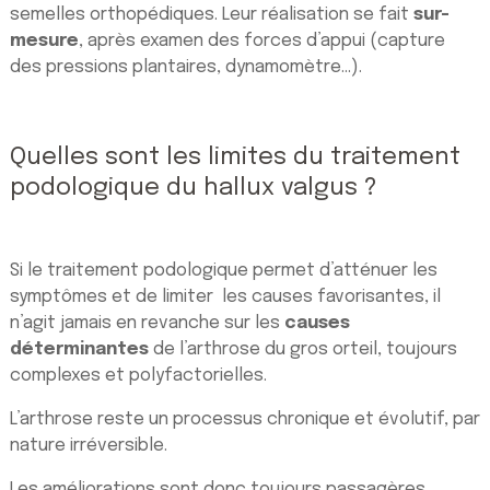
semelles orthopédiques. Leur réalisation se fait
sur-
mesure
, après examen des forces d’appui (capture
des pressions plantaires, dynamomètre…).
Quelles sont les limites du traitement
podologique du hallux valgus ?
Si le traitement podologique permet d’atténuer les
symptômes et de limiter les causes favorisantes, il
n’agit jamais en revanche sur les
causes
déterminantes
de l’arthrose du gros orteil, toujours
complexes et polyfactorielles.
L’arthrose reste un processus chronique et évolutif, par
nature irréversible.
Les améliorations sont donc toujours passagères,