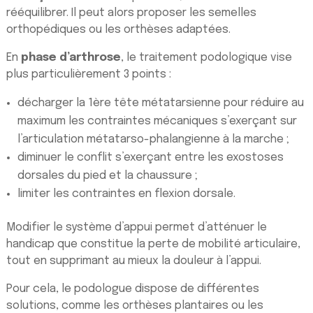
rééquilibrer. Il peut alors proposer les semelles
orthopédiques ou les orthèses adaptées.
En
phase d’arthrose
, le traitement podologique vise
plus particulièrement 3 points :
décharger la 1ère tête métatarsienne pour réduire au
maximum les contraintes mécaniques s’exerçant sur
l’articulation métatarso-phalangienne à la marche ;
diminuer le conflit s’exerçant entre les exostoses
dorsales du pied et la chaussure ;
limiter les contraintes en flexion dorsale.
Modifier le système d’appui permet d’atténuer le
handicap que constitue la perte de mobilité articulaire,
tout en supprimant au mieux la douleur à l’appui.
Pour cela, le podologue dispose de différentes
solutions, comme les orthèses plantaires ou les