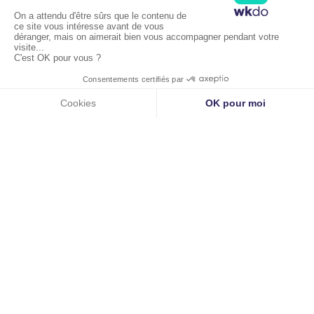
Liens utiles
Accueil
À propos