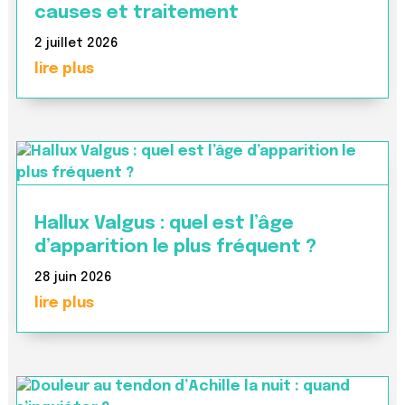
causes et traitement
2 juillet 2026
lire plus
Hallux Valgus : quel est l’âge
d’apparition le plus fréquent ?
28 juin 2026
lire plus