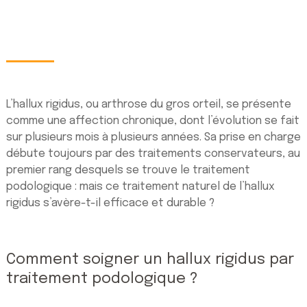
L’hallux rigidus, ou arthrose du gros orteil, se présente
comme une affection chronique, dont l’évolution se fait
sur plusieurs mois à plusieurs années. Sa prise en charge
débute toujours par des traitements conservateurs, au
premier rang desquels se trouve le traitement
podologique : mais ce traitement naturel de l’hallux
rigidus s’avère-t-il efficace et durable ?
Comment soigner un hallux rigidus par
traitement podologique ?