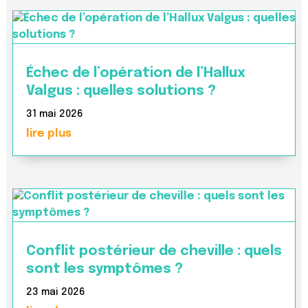
Échec de l’opération de l’Hallux
Valgus : quelles solutions ?
31 mai 2026
lire plus
Conflit postérieur de cheville : quels
sont les symptômes ?
23 mai 2026