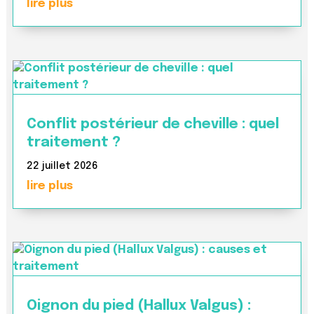
lire plus
Conflit postérieur de cheville : quel
traitement ?
22 juillet 2026
lire plus
Oignon du pied (Hallux Valgus) :