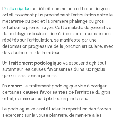
L’
hallux rigidus
se définit comme une arthrose du gros
orteil, touchant plus précisément l’articulation entre le
métatarse du pied et la première phalange du gros
orteil sur le premier rayon. Cette maladie dégénérative
du cartilage articulaire, due à des micro-traumatismes
répétés sur l’articulation, se manifeste par une
déformation progressive de la jonction articulaire, avec
des douleurs et de la raideur.
Un
traitement podologique
va essayer d’agir tout
autant sur les causes favorisantes du hallux rigidus,
que sur ses conséquences.
En
amont
, le traitement podologique vise à corriger
certaines
causes favorisantes
de l’arthrose du gros
orteil, comme un pied plat ou un pied creux.
Le podologue va ainsi étudier la répartition des forces
s’exerçant sur la voûte plantaire, de manière à les