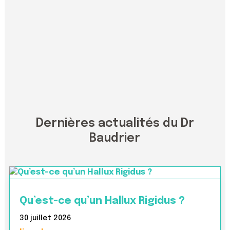
Dernières actualités du Dr
Baudrier
Qu’est-ce qu’un Hallux Rigidus ?
30 juillet 2026