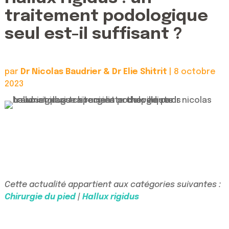
traitement podologique
seul est-il suffisant ?
par
Dr Nicolas Baudrier & Dr Elie Shitrit
|
8 octobre
2023
Cette actualité appartient aux catégories suivantes :
Chirurgie du pied
|
Hallux rigidus