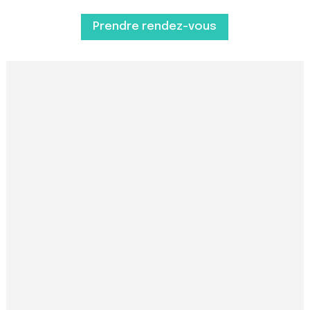
Prendre rendez-vous