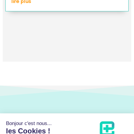
lire plus