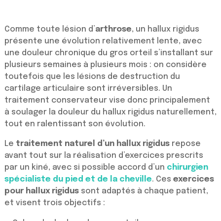
Comme toute lésion d’
arthrose
, un hallux rigidus
présente une évolution relativement lente, avec
une douleur chronique du gros orteil s’installant sur
plusieurs semaines à plusieurs mois : on considère
toutefois que les lésions de destruction du
cartilage articulaire sont irréversibles. Un
traitement conservateur vise donc principalement
à soulager la douleur du hallux rigidus naturellement,
tout en ralentissant son évolution.
Le
traitement naturel d’un hallux rigidus
repose
avant tout sur la réalisation d’exercices prescrits
par un kiné, avec si possible accord d’un
chirurgien
spécialiste du pied et de la cheville
. Ces
exercices
pour hallux rigidus
sont adaptés à chaque patient,
et visent trois objectifs :