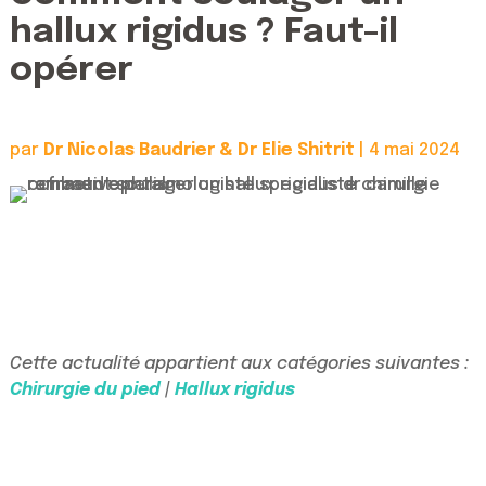
hallux rigidus ? Faut-il
opérer
par
Dr Nicolas Baudrier & Dr Elie Shitrit
|
4 mai 2024
Cette actualité appartient aux catégories suivantes :
Chirurgie du pied
|
Hallux rigidus