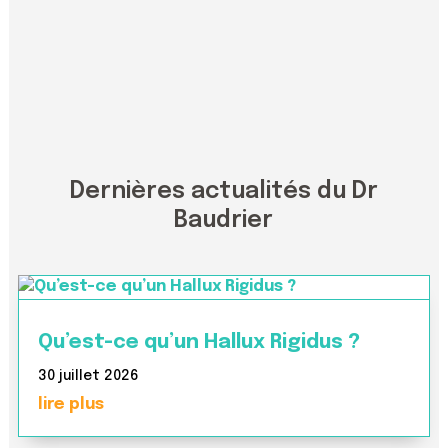
Dernières actualités du Dr
Baudrier
Qu’est-ce qu’un Hallux Rigidus ?
30 juillet 2026
lire plus