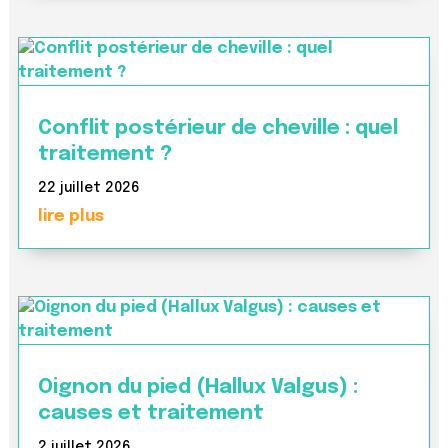
Conflit postérieur de cheville : quel
traitement ?
22 juillet 2026
lire plus
Oignon du pied (Hallux Valgus) :
causes et traitement
2 juillet 2026