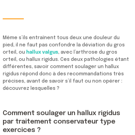
Même s’ils entraînent tous deux une douleur du
pied, il ne faut pas confondre la déviation du gros
orteil, ou
hallux valgus
, avec l’arthrose du gros
orteil, ou hallux rigidus. Ces deux pathologies étant
différentes, savoir comment soulager un hallux
rigidus répond donc à des recommandations très
précises, avant de savoir s’il faut ou non opérer :
découvrez lesquelles ?
Comment soulager un hallux rigidus
par traitement conservateur type
exercices ?