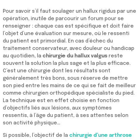
Pour savoir s’il faut soulager un hallux rigidus par une
opération, inutile de parcourir un forum pour se
renseigner : chaque cas est spécifique et doit faire
l’objet d’une évaluation sur mesure, où le ressenti
du patient est primordial. En cas d’échec du
traitement conservateur, avec douleur ou handicap
au quotidien, la
chirurgie du hallux valgus
reste
souvent la solution la plus sage et la plus efficace.
C’est une chirurgie dont les résultats sont
généralement très bons, sous réserve de mettre
son pied entre les mains de ce qui se fait de meilleur
comme chirurgien orthopédique spécialiste du pied.
La technique est en effet choisie en fonction
d’objectifs liés aux lésions, aux symptômes
ressentis, à l’âge du patient, à ses attentes selon
son activité physique…
Si possible, l’objectif de la
chirurgie d’une arthrose