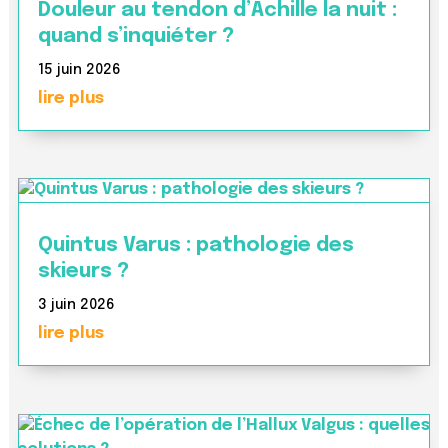
Douleur au tendon d’Achille la nuit :
quand s’inquiéter ?
15 juin 2026
lire plus
Quintus Varus : pathologie des
skieurs ?
3 juin 2026
lire plus