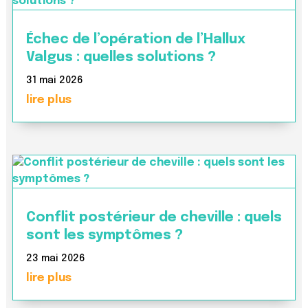
Échec de l’opération de l’Hallux
Valgus : quelles solutions ?
31 mai 2026
lire plus
Conflit postérieur de cheville : quels
sont les symptômes ?
23 mai 2026
lire plus