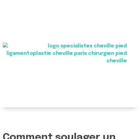
Comment soulager un