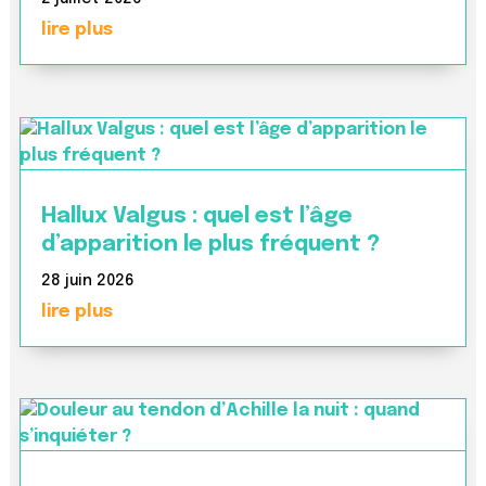
lire plus
Hallux Valgus : quel est l’âge
d’apparition le plus fréquent ?
28 juin 2026
lire plus