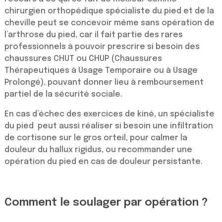
chirurgien orthopédique spécialiste du pied et de la
cheville peut se concevoir même sans opération de
l’arthrose du pied, car il fait partie des rares
professionnels à pouvoir prescrire si besoin des
chaussures CHUT ou CHUP (Chaussures
Thérapeutiques à Usage Temporaire ou à Usage
Prolongé), pouvant donner lieu à remboursement
partiel de la sécurité sociale.
En cas d’échec des exercices de kiné, un spécialiste
du pied peut aussi réaliser si besoin une infiltration
de cortisone sur le gros orteil, pour calmer la
douleur du hallux rigidus, ou recommander une
opération du pied en cas de douleur persistante.
Comment le soulager par opération ?