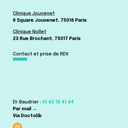
Clinique Jouvenet
6 Square Jouvenet, 75016 Paris
Clinique Nollet
23 Rue Brochant, 75017 Paris
Contact et prise de RDV
Dr Baudrier :
01 42 15 41 44
Par mail ←
Via Doctolib