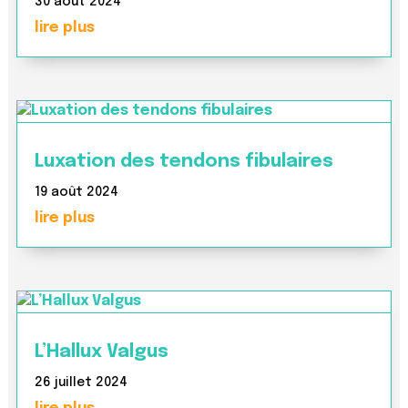
30 août 2024
lire plus
Luxation des tendons fibulaires
19 août 2024
lire plus
L’Hallux Valgus
26 juillet 2024