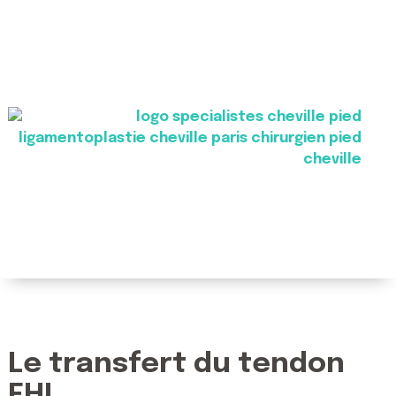
Le transfert du tendon
FHL