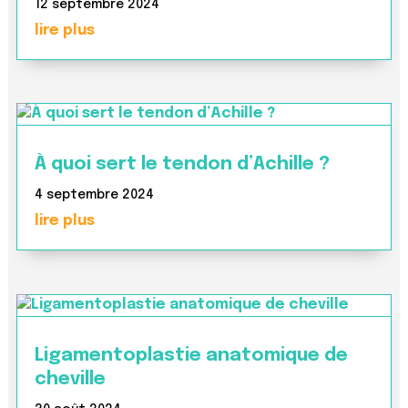
12 septembre 2024
lire plus
À quoi sert le tendon d’Achille ?
4 septembre 2024
lire plus
Ligamentoplastie anatomique de
cheville