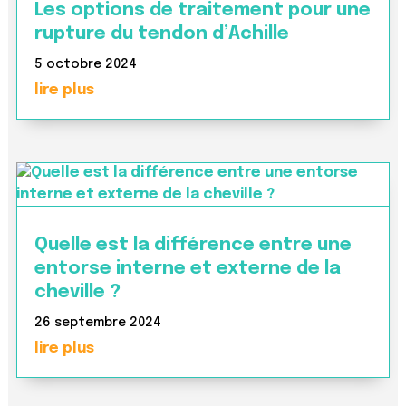
Les options de traitement pour une
rupture du tendon d’Achille
5 octobre 2024
lire plus
Quelle est la différence entre une
entorse interne et externe de la
cheville ?
26 septembre 2024
lire plus