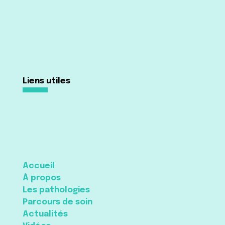
Liens utiles
Accueil
À propos
Les pathologies
Parcours de soin
Actualités