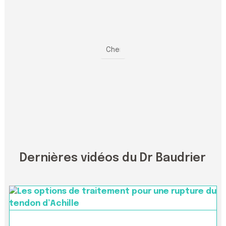
Dernières vidéos du Dr Baudrier