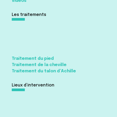
Vidéos
Les traitements
Traitement du pied
Traitement de la cheville
Traitement du talon d’Achille
Lieux d’intervention