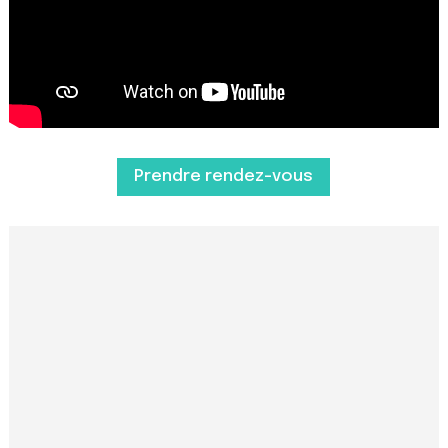
Prendre rendez-vous