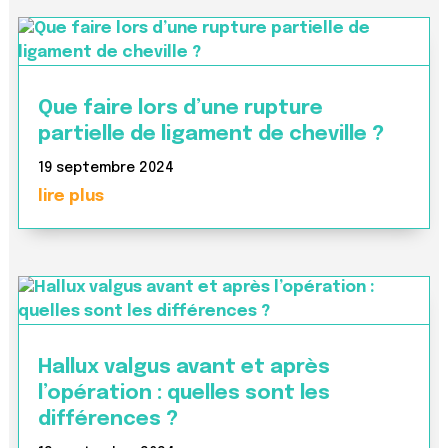
Que faire lors d’une rupture
partielle de ligament de cheville ?
19 septembre 2024
lire plus
Hallux valgus avant et après
l’opération : quelles sont les
différences ?