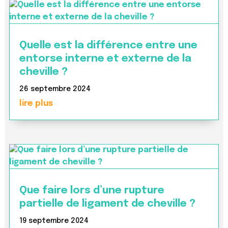
Quelle est la différence entre une
entorse interne et externe de la
cheville ?
26 septembre 2024
lire plus
Que faire lors d’une rupture
partielle de ligament de cheville ?
19 septembre 2024