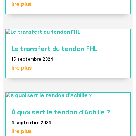
lire plus
Le transfert du tendon FHL
15 septembre 2024
lire plus
À quoi sert le tendon d’Achille ?
4 septembre 2024
lire plus