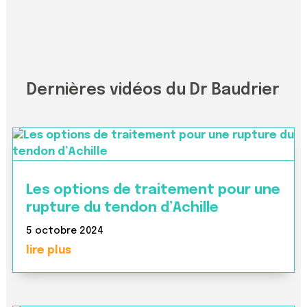
Dernières vidéos du Dr Baudrier
Les options de traitement pour une
rupture du tendon d’Achille
5 octobre 2024
lire plus