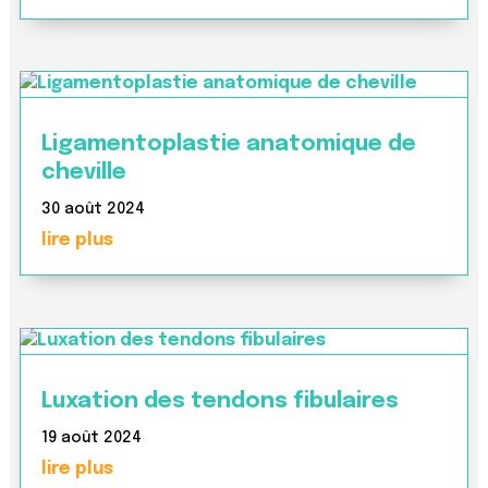
Ligamentoplastie anatomique de
cheville
30 août 2024
lire plus
Luxation des tendons fibulaires
19 août 2024
lire plus