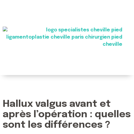
Hallux valgus avant et
après l’opération : quelles
sont les différences ?