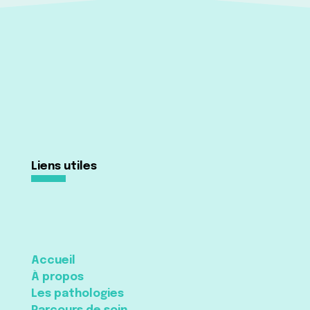
Liens utiles
Accueil
À propos
Les pathologies