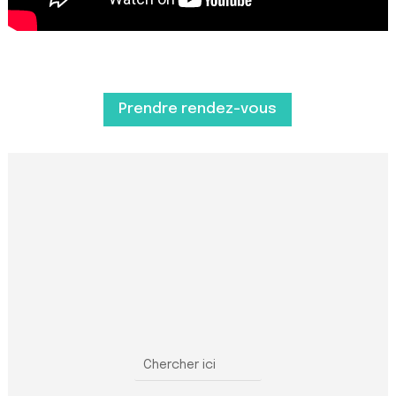
Prendre rendez-vous