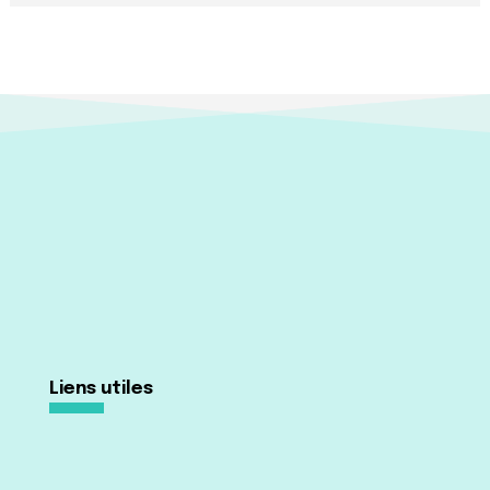
Liens utiles