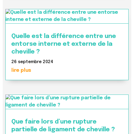
Quelle est la différence entre une
entorse interne et externe de la
cheville ?
26 septembre 2024
lire plus
Que faire lors d’une rupture
partielle de ligament de cheville ?