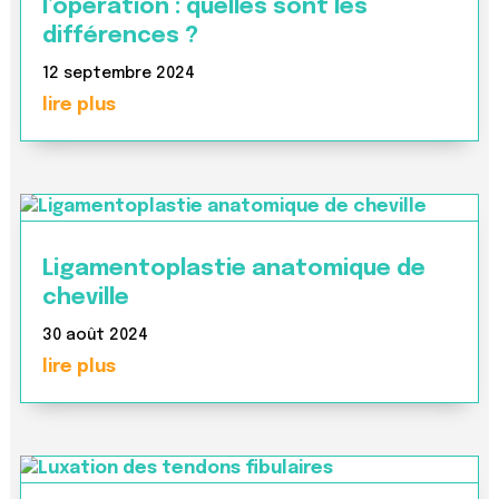
l’opération : quelles sont les
différences ?
12 septembre 2024
lire plus
Ligamentoplastie anatomique de
cheville
30 août 2024
lire plus