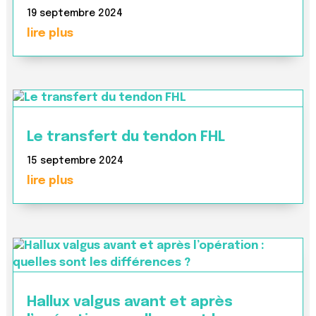
19 septembre 2024
lire plus
Le transfert du tendon FHL
15 septembre 2024
lire plus
Hallux valgus avant et après