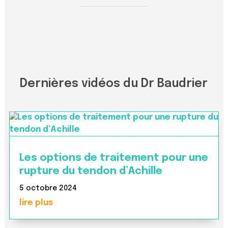
Dernières vidéos du Dr Baudrier
Les options de traitement pour une
rupture du tendon d’Achille
5 octobre 2024
lire plus