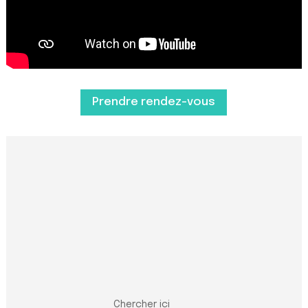
Prendre rendez-vous