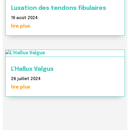
Luxation des tendons fibulaires
19 août 2024
lire plus
L’Hallux Valgus
26 juillet 2024
lire plus