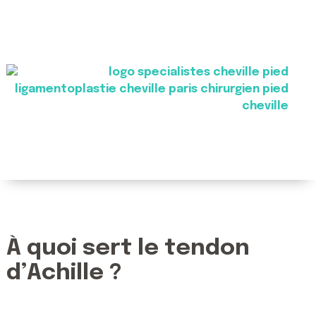
À quoi sert le tendon
d’Achille ?