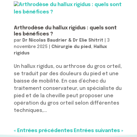
Arthrodèse du hallux rigidus : quels sont
les bénéfices ?
par
Dr Nicolas Baudrier & Dr Elie Shitrit
|
3
novembre 2025
|
Chirurgie du pied
,
Hallux
rigidus
Un hallux rigidus, ou arthrose du gros orteil,
se traduit par des douleurs du pied et une
baisse de mobilité. En cas d’échec du
traitement conservateur, un spécialiste du
pied et de la cheville peut proposer une
opération du gros orteil selon différentes
techniques,...
« Entrées précédentes
Entrées suivantes »