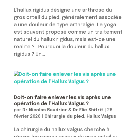
L’hallux rigidus désigne une arthrose du
gros orteil du pied, généralement associée
à une douleur de type arthralgie. Le yoga
est souvent proposé comme un traitement
naturel du hallux rigidus, mais est-ce une
réalité ? Pourquoi la douleur du hallux
rigidus ? Un...
Doit-on faire enlever les vis après une
opération de l’Hallux Valgus ?
par
Dr Nicolas Baudrier & Dr Elie Shitrit
|
26
février 2026
|
Chirurgie du pied
,
Hallux Valgus
La chirurgie du hallux valgus cherche à