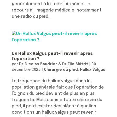
généralement à le faire lui-même. Le
recours à l’imagerie médicale, notamment
une radio du pied,...
Un Hallux Valgus peut-il revenir après
l’opération ?
par
Dr Nicolas Baudrier & Dr Elie Shitrit
|
30
décembre 2025
|
Chirurgie du pied
,
Hallux Valgus
La fréquence du hallux valgus dans la
population générale fait que l’opération de
l’oignon du pied devient de plus en plus
fréquente. Mais comme toute chirurgie du
pied, il peut exister des aléas : à quelles
conditions un hallux valgus peut revenir