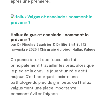
après une première...
Hallux Valgus et escalade : comment le
prévenir ?
par
Dr Nicolas Baudrier & Dr Elie Shitrit
|
12
novembre 2025
|
Chirurgie du pied
,
Hallux Valgus
On pense à tort que l’escalade fait
principalement travailler les bras, alors que
le pied et la cheville jouent un rôle actif
majeur. C’est pourquoi il existe une
pathologie du pied du grimpeur, où l’hallux
valgus tient une place importante :
comment éviter l’oignon...