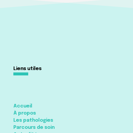
Liens utiles
Accueil
À propos
Les pathologies
Parcours de soin