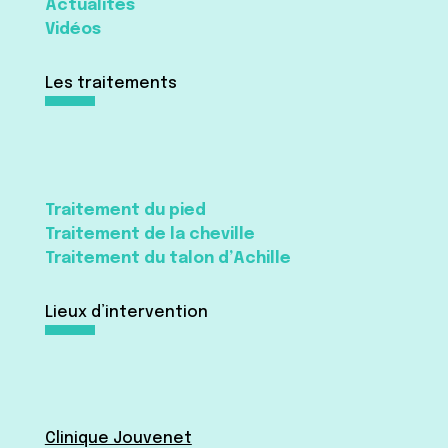
Actualités
Vidéos
Les traitements
Traitement du pied
Traitement de la cheville
Traitement du talon d’Achille
Lieux d’intervention
Clinique Jouvenet