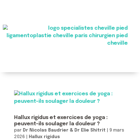
Hallux rigidus et exercices de yoga :
peuvent-ils soulager la douleur ?
par
Dr Nicolas Baudrier & Dr Elie Shitrit
|
9 mars
2026
|
Hallux rigidus